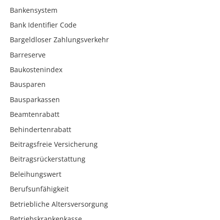
Bankensystem
Bank Identifier Code
Bargeldloser Zahlungsverkehr
Barreserve
Baukostenindex
Bausparen
Bausparkassen
Beamtenrabatt
Behindertenrabatt
Beitragsfreie Versicherung
Beitragsrückerstattung
Beleihungswert
Berufsunfähigkeit
Betriebliche Altersversorgung
Betriebskrankenkasse