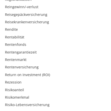
Reingewinn/-verlust
Reisegepäckversicherung
Reisekrankenversicherung
Rendite
Rentabilität
Rentenfonds
Rentengarantiezeit
Rentenmarkt
Rentenversicherung
Return on Investment (ROI)
Rezession
Risikoanteil
Risikomerkmal
Risiko-Lebensversicherung