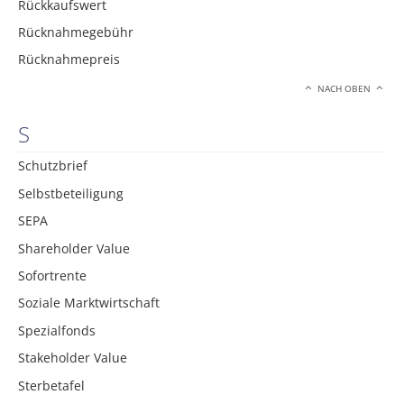
Rückkaufswert
Rücknahmegebühr
Rücknahmepreis
NACH OBEN
S
Schutzbrief
Selbstbeteiligung
SEPA
Shareholder Value
Sofortrente
Soziale Marktwirtschaft
Spezialfonds
Stakeholder Value
Sterbetafel