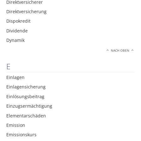
Direktversicherer
Direktversicherung
Dispokredit
Dividende
Dynamik
NACH OBEN
E
Einlagen
Einlagensicherung
Einlösungsbeitrag
Einzugsermächtigung
Elementarschäden
Emission
Emissionskurs