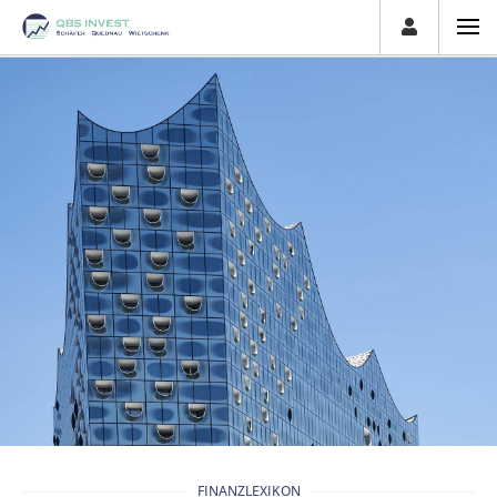
FINANZLEXIKON