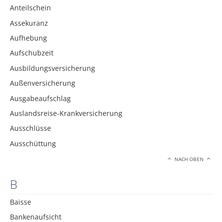
Anteilschein
Assekuranz
Aufhebung
Aufschubzeit
Ausbildungsversicherung
Außenversicherung
Ausgabeaufschlag
Auslandsreise-Krankversicherung
Ausschlüsse
Ausschüttung
NACH OBEN
B
Baisse
Bankenaufsicht