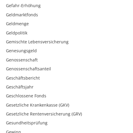
Gefahr-Erhöhung
Geldmarktfonds
Geldmenge
Geldpolitik
Gemischte Lebensversicherung
Genesungsgeld
Genossenschaft
Genossenschaftsanteil
Geschäftsbericht
Geschäftsjahr
Geschlossene Fonds
Gesetzliche Krankenkasse (GKV)
Gesetzliche Rentenversicherung (GRV)
Gesundheitsprüfung
Gewinn