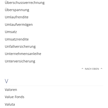
Überschussverrechnung
Überspannung
Umlaufrendite
Umlaufvermögen
Umsatz
Umsatzrendite
Unfallversicherung
Unternehmensanleihe
Unterversicherung
NACH OBEN
V
Valoren
Value Fonds
Valuta