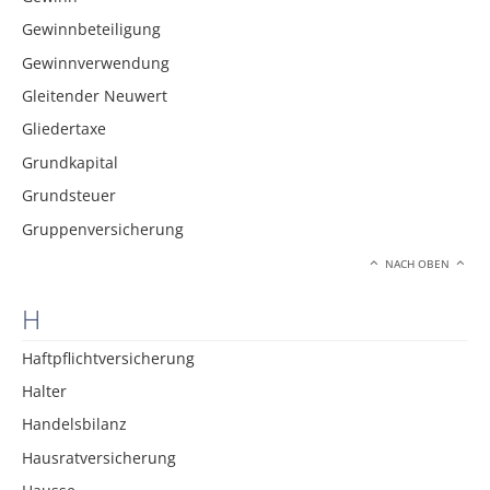
Gewinnbeteiligung
Gewinnverwendung
Gleitender Neuwert
Gliedertaxe
Grundkapital
Grundsteuer
Gruppenversicherung
NACH OBEN
H
Haftpflichtversicherung
Halter
Handelsbilanz
Hausratversicherung