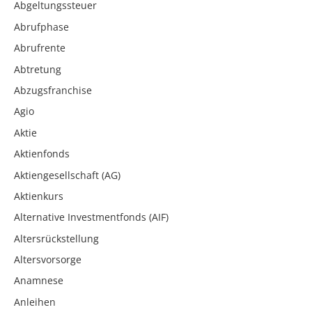
Abgeltungssteuer
Abrufphase
Abrufrente
Abtretung
Abzugsfranchise
Agio
Aktie
Aktienfonds
Aktiengesellschaft (AG)
Aktienkurs
Alternative Investmentfonds (AIF)
Altersrückstellung
Altersvorsorge
Anamnese
Anleihen