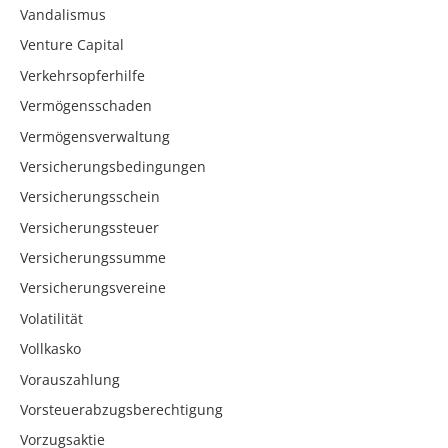
Vandalismus
Venture Capital
Verkehrsopferhilfe
Vermögensschaden
Vermögensverwaltung
Versicherungsbedingungen
Versicherungsschein
Versicherungssteuer
Versicherungssumme
Versicherungsvereine
Volatilität
Vollkasko
Vorauszahlung
Vorsteuerabzugsberechtigung
Vorzugsaktie