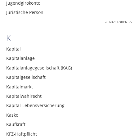
Jugendgirokonto
Juristische Person
NACH OBEN
K
Kapital
Kapitalanlage
Kapitalanlagegesellschaft (KAG)
Kapitalgesellschaft
Kapitalmarkt
Kapitalwahlrecht
Kapital-Lebensversicherung
Kasko
Kaufkraft
KFZ-Haftpflicht