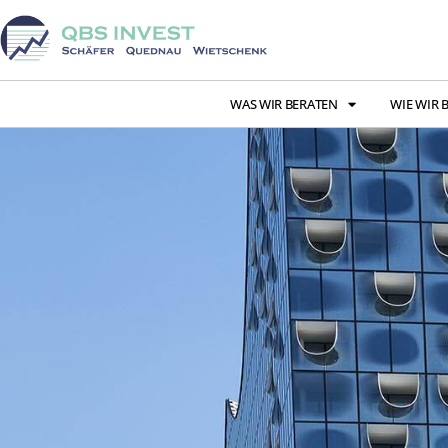
WAS WIR BERATEN
WIE WIR 