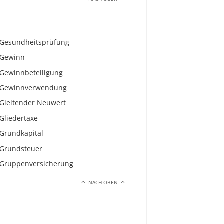
Gesundheitsprüfung
Gewinn
Gewinnbeteiligung
Gewinnverwendung
Gleitender Neuwert
Gliedertaxe
Grundkapital
Grundsteuer
Gruppenversicherung
NACH OBEN