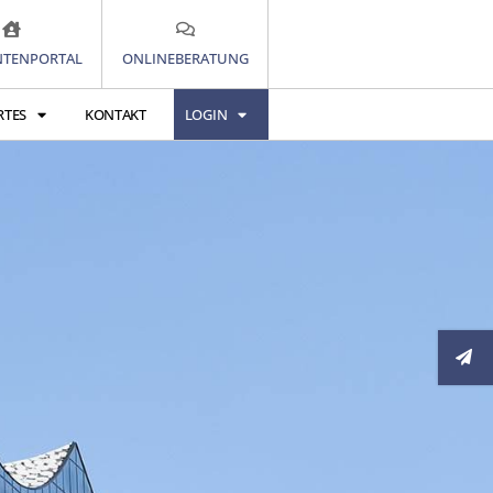
TENPORTAL
ONLINEBERATUNG
RTES
KONTAKT
LOGIN