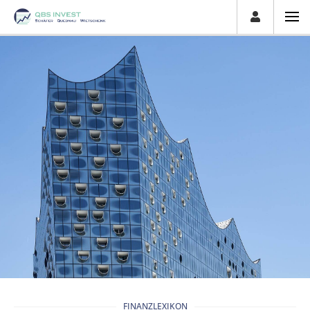
FINANZLEXIKON