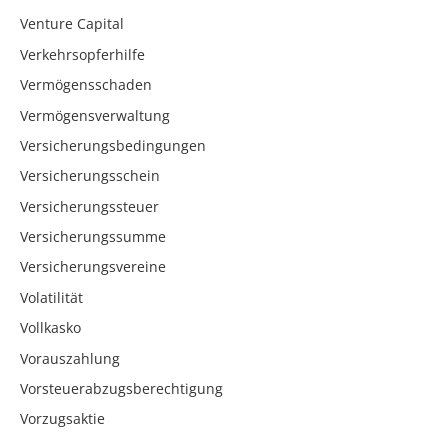
Venture Capital
Verkehrsopferhilfe
Vermögensschaden
Vermögensverwaltung
Versicherungsbedingungen
Versicherungsschein
Versicherungssteuer
Versicherungssumme
Versicherungsvereine
Volatilität
Vollkasko
Vorauszahlung
Vorsteuerabzugsberechtigung
Vorzugsaktie