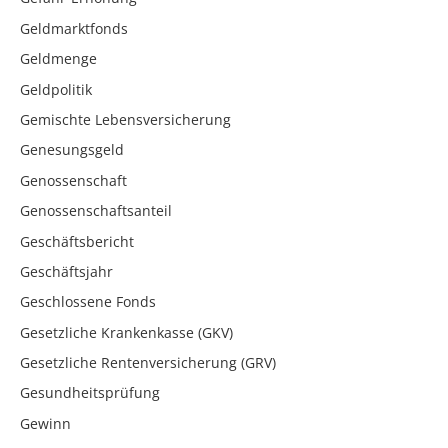
Geldmarktfonds
Geldmenge
Geldpolitik
Gemischte Lebensversicherung
Genesungsgeld
Genossenschaft
Genossenschaftsanteil
Geschäftsbericht
Geschäftsjahr
Geschlossene Fonds
Gesetzliche Krankenkasse (GKV)
Gesetzliche Rentenversicherung (GRV)
Gesundheitsprüfung
Gewinn