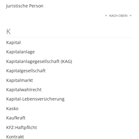
Juristische Person
NACH OBEN
K
Kapital
Kapitalanlage
Kapitalanlagegesellschaft (KAG)
Kapitalgesellschaft
Kapitalmarkt
Kapitalwahlrecht
Kapital-Lebensversicherung
Kasko
Kaufkraft
KFZ-Haftpflicht
Kontrakt