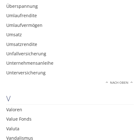
Überspannung
Umlaufrendite
Umlaufvermögen
Umsatz
Umsatzrendite
Unfallversicherung
Unternehmensanleihe
Unterversicherung
NACH OBEN
V
Valoren
Value Fonds
Valuta
Vandalismus