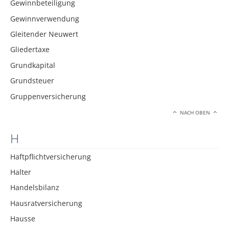
Gewinnbeteiligung
Gewinnverwendung
Gleitender Neuwert
Gliedertaxe
Grundkapital
Grundsteuer
Gruppenversicherung
NACH OBEN
H
Haftpflichtversicherung
Halter
Handelsbilanz
Hausratversicherung
Hausse