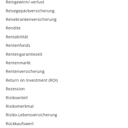
Reingewinn/-verlust
Reisegepäckversicherung
Reisekrankenversicherung
Rendite
Rentabilität
Rentenfonds
Rentengarantiezeit
Rentenmarkt
Rentenversicherung
Return on Investment (ROI)
Rezession
Risikoanteil
Risikomerkmal
Risiko-Lebensversicherung
Rückkaufswert