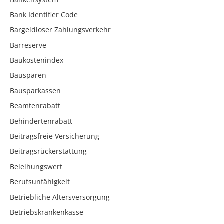
Bank Identifier Code
Bargeldloser Zahlungsverkehr
Barreserve
Baukostenindex
Bausparen
Bausparkassen
Beamtenrabatt
Behindertenrabatt
Beitragsfreie Versicherung
Beitragsrückerstattung
Beleihungswert
Berufsunfähigkeit
Betriebliche Altersversorgung
Betriebskrankenkasse