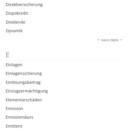
Direktversicherung
Dispokredit
Dividende
Dynamik
NACH OBEN
E
Einlagen
Einlagensicherung
Einlösungsbeitrag
Einzugsermächtigung
Elementarschäden
Emission
Emissionskurs
Emittent