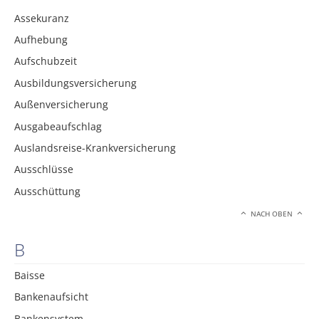
Assekuranz
Aufhebung
Aufschubzeit
Ausbildungsversicherung
Außenversicherung
Ausgabeaufschlag
Auslandsreise-Krankversicherung
Ausschlüsse
Ausschüttung
NACH OBEN
B
Baisse
Bankenaufsicht
Bankensystem