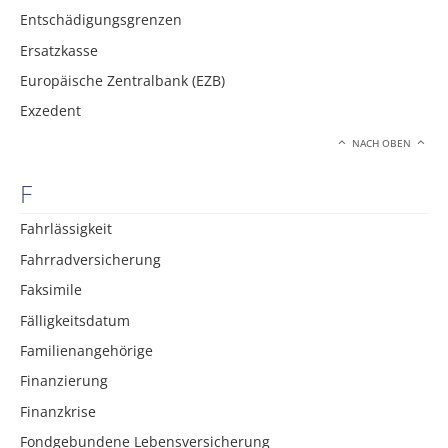
Entschädigungsgrenzen
Ersatzkasse
Europäische Zentralbank (EZB)
Exzedent
NACH OBEN
F
Fahrlässigkeit
Fahrradversicherung
Faksimile
Fälligkeitsdatum
Familienangehörige
Finanzierung
Finanzkrise
Fondgebundene Lebensversicherung