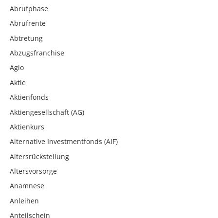
Abrufphase
Abrufrente
Abtretung
Abzugsfranchise
Agio
Aktie
Aktienfonds
Aktiengesellschaft (AG)
Aktienkurs
Alternative Investmentfonds (AIF)
Altersrückstellung
Altersvorsorge
Anamnese
Anleihen
Anteilschein