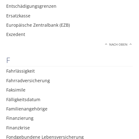
Entschädigungsgrenzen
Ersatzkasse
Europäische Zentralbank (EZB)
Exzedent
NACH OBEN
F
Fahrlässigkeit
Fahrradversicherung
Faksimile
Fälligkeitsdatum
Familienangehörige
Finanzierung
Finanzkrise
Fondgebundene Lebensversicherung