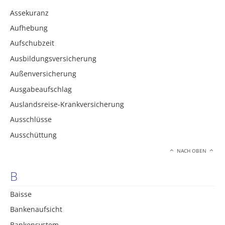
Assekuranz
Aufhebung
Aufschubzeit
Ausbildungsversicherung
Außenversicherung
Ausgabeaufschlag
Auslandsreise-Krankversicherung
Ausschlüsse
Ausschüttung
NACH OBEN
B
Baisse
Bankenaufsicht
Bankensystem