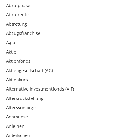
Abrufphase
Abrufrente
Abtretung
Abzugsfranchise
Agio
Aktie
Aktienfonds
Aktiengesellschaft (AG)
Aktienkurs
Alternative Investmentfonds (AIF)
Altersrückstellung
Altersvorsorge
Anamnese
Anleihen
Anteilschein