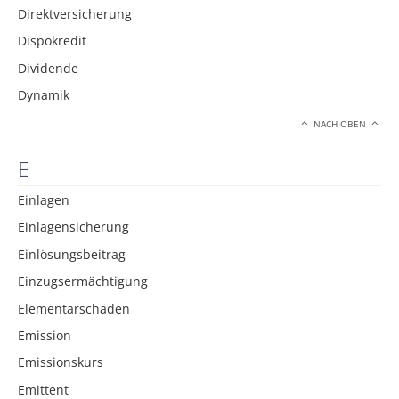
Direktversicherung
Dispokredit
Dividende
Dynamik
NACH OBEN
E
Einlagen
Einlagensicherung
Einlösungsbeitrag
Einzugsermächtigung
Elementarschäden
Emission
Emissionskurs
Emittent