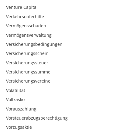
Venture Capital
Verkehrsopferhilfe
Vermögensschaden
Vermögensverwaltung
Versicherungsbedingungen
Versicherungsschein
Versicherungssteuer
Versicherungssumme
Versicherungsvereine
Volatilität
Vollkasko
Vorauszahlung
Vorsteuerabzugsberechtigung
Vorzugsaktie