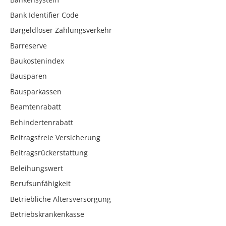
Bank Identifier Code
Bargeldloser Zahlungsverkehr
Barreserve
Baukostenindex
Bausparen
Bausparkassen
Beamtenrabatt
Behindertenrabatt
Beitragsfreie Versicherung
Beitragsrückerstattung
Beleihungswert
Berufsunfähigkeit
Betriebliche Altersversorgung
Betriebskrankenkasse