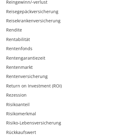
Reingewinn/-verlust
Reisegepäckversicherung
Reisekrankenversicherung
Rendite
Rentabilität
Rentenfonds
Rentengarantiezeit
Rentenmarkt
Rentenversicherung
Return on Investment (ROI)
Rezession
Risikoanteil
Risikomerkmal
Risiko-Lebensversicherung
Rückkaufswert