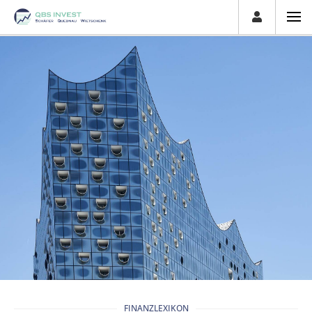
FINANZLEXIKON