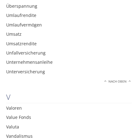
Überspannung
Umlaufrendite
Umlaufvermögen
Umsatz
Umsatzrendite
Unfallversicherung
Unternehmensanleihe
Unterversicherung
NACH OBEN
V
Valoren
Value Fonds
Valuta
Vandalismus