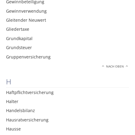
Gewinnbeteiligung
Gewinnverwendung
Gleitender Neuwert
Gliedertaxe
Grundkapital
Grundsteuer
Gruppenversicherung
NACH OBEN
H
Haftpflichtversicherung
Halter
Handelsbilanz
Hausratversicherung
Hausse