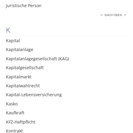
Juristische Person
NACH OBEN
K
Kapital
Kapitalanlage
Kapitalanlagegesellschaft (KAG)
Kapitalgesellschaft
Kapitalmarkt
Kapitalwahlrecht
Kapital-Lebensversicherung
Kasko
Kaufkraft
KFZ-Haftpflicht
Kontrakt