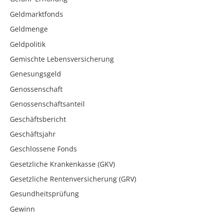
Geldmarktfonds
Geldmenge
Geldpolitik
Gemischte Lebensversicherung
Genesungsgeld
Genossenschaft
Genossenschaftsanteil
Geschäftsbericht
Geschäftsjahr
Geschlossene Fonds
Gesetzliche Krankenkasse (GKV)
Gesetzliche Rentenversicherung (GRV)
Gesundheitsprüfung
Gewinn