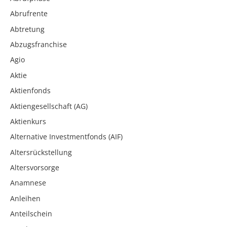
Abrufrente
Abtretung
Abzugsfranchise
Agio
Aktie
Aktienfonds
Aktiengesellschaft (AG)
Aktienkurs
Alternative Investmentfonds (AIF)
Altersrückstellung
Altersvorsorge
Anamnese
Anleihen
Anteilschein