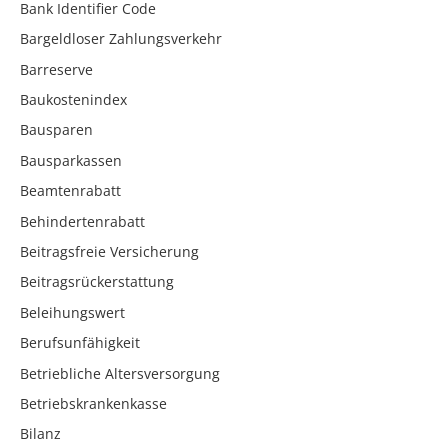
Bank Identifier Code
Bargeldloser Zahlungsverkehr
Barreserve
Baukostenindex
Bausparen
Bausparkassen
Beamtenrabatt
Behindertenrabatt
Beitragsfreie Versicherung
Beitragsrückerstattung
Beleihungswert
Berufsunfähigkeit
Betriebliche Altersversorgung
Betriebskrankenkasse
Bilanz