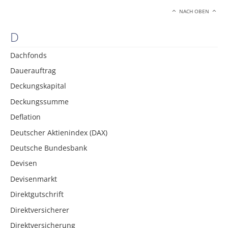
NACH OBEN
D
Dachfonds
Dauerauftrag
Deckungskapital
Deckungssumme
Deflation
Deutscher Aktienindex (DAX)
Deutsche Bundesbank
Devisen
Devisenmarkt
Direktgutschrift
Direktversicherer
Direktversicherung