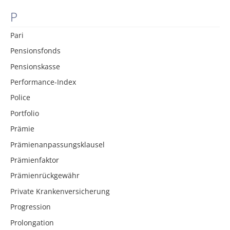
P
Pari
Pensionsfonds
Pensionskasse
Performance-Index
Police
Portfolio
Prämie
Prämienanpassungsklausel
Prämienfaktor
Prämienrückgewähr
Private Krankenversicherung
Progression
Prolongation