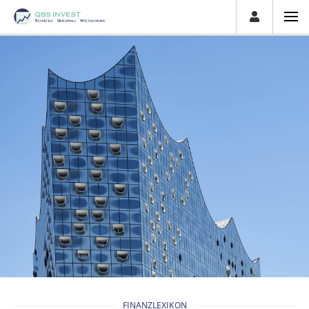
FINANZLEXIKON