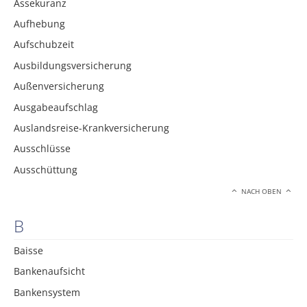
Assekuranz
Aufhebung
Aufschubzeit
Ausbildungsversicherung
Außenversicherung
Ausgabeaufschlag
Auslandsreise-Krankversicherung
Ausschlüsse
Ausschüttung
NACH OBEN
B
Baisse
Bankenaufsicht
Bankensystem