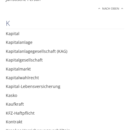
NACH OBEN
K
Kapital
Kapitalanlage
Kapitalanlagegesellschaft (KAG)
Kapitalgesellschaft
Kapitalmarkt
Kapitalwahlrecht
Kapital-Lebensversicherung
Kasko
Kaufkraft
KFZ-Haftpflicht
Kontrakt