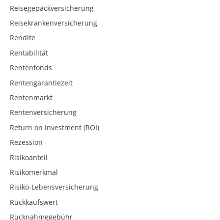
Reisegepäckversicherung
Reisekrankenversicherung
Rendite
Rentabilität
Rentenfonds
Rentengarantiezeit
Rentenmarkt
Rentenversicherung
Return on Investment (ROI)
Rezession
Risikoanteil
Risikomerkmal
Risiko-Lebensversicherung
Rückkaufswert
Rücknahmegebühr