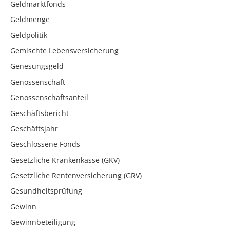
Geldmarktfonds
Geldmenge
Geldpolitik
Gemischte Lebensversicherung
Genesungsgeld
Genossenschaft
Genossenschaftsanteil
Geschäftsbericht
Geschäftsjahr
Geschlossene Fonds
Gesetzliche Krankenkasse (GKV)
Gesetzliche Rentenversicherung (GRV)
Gesundheitsprüfung
Gewinn
Gewinnbeteiligung