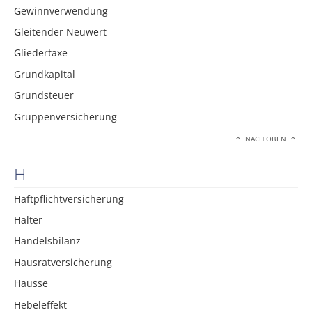
Gewinnverwendung
Gleitender Neuwert
Gliedertaxe
Grundkapital
Grundsteuer
Gruppenversicherung
NACH OBEN
H
Haftpflichtversicherung
Halter
Handelsbilanz
Hausratversicherung
Hausse
Hebeleffekt