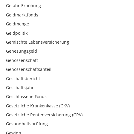
Gefahr-Erhöhung
Geldmarktfonds
Geldmenge
Geldpolitik
Gemischte Lebensversicherung
Genesungsgeld
Genossenschaft
Genossenschaftsanteil
Geschäftsbericht
Geschäftsjahr
Geschlossene Fonds
Gesetzliche Krankenkasse (GKV)
Gesetzliche Rentenversicherung (GRV)
Gesundheitsprüfung
Gewinn