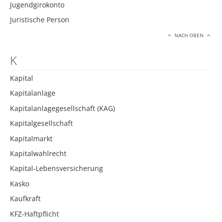
Jugendgirokonto
Juristische Person
NACH OBEN
K
Kapital
Kapitalanlage
Kapitalanlagegesellschaft (KAG)
Kapitalgesellschaft
Kapitalmarkt
Kapitalwahlrecht
Kapital-Lebensversicherung
Kasko
Kaufkraft
KFZ-Haftpflicht