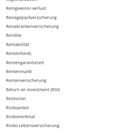
Reingewinn/-verlust
Reisegepäckversicherung
Reisekrankenversicherung
Rendite
Rentabilität
Rentenfonds
Rentengarantiezeit
Rentenmarkt
Rentenversicherung
Return on Investment (ROI)
Rezession
Risikoanteil
Risikomerkmal
Risiko-Lebensversicherung