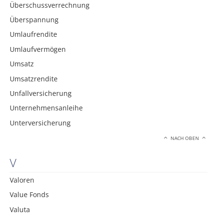
Überschussverrechnung
Überspannung
Umlaufrendite
Umlaufvermögen
Umsatz
Umsatzrendite
Unfallversicherung
Unternehmensanleihe
Unterversicherung
NACH OBEN
V
Valoren
Value Fonds
Valuta