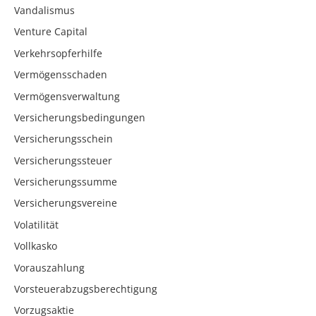
Vandalismus
Venture Capital
Verkehrsopferhilfe
Vermögensschaden
Vermögensverwaltung
Versicherungsbedingungen
Versicherungsschein
Versicherungssteuer
Versicherungssumme
Versicherungsvereine
Volatilität
Vollkasko
Vorauszahlung
Vorsteuerabzugsberechtigung
Vorzugsaktie