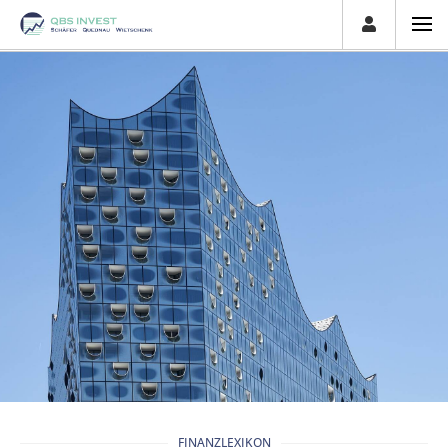
FINANZLEXIKON