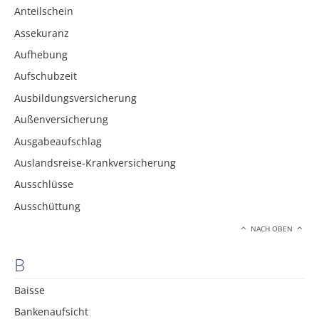
Anteilschein
Assekuranz
Aufhebung
Aufschubzeit
Ausbildungsversicherung
Außenversicherung
Ausgabeaufschlag
Auslandsreise-Krankversicherung
Ausschlüsse
Ausschüttung
NACH OBEN
B
Baisse
Bankenaufsicht