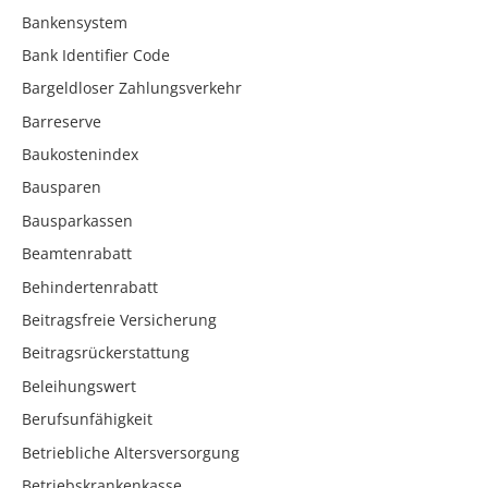
Bankensystem
Bank Identifier Code
Bargeldloser Zahlungsverkehr
Barreserve
Baukostenindex
Bausparen
Bausparkassen
Beamtenrabatt
Behindertenrabatt
Beitragsfreie Versicherung
Beitragsrückerstattung
Beleihungswert
Berufsunfähigkeit
Betriebliche Altersversorgung
Betriebskrankenkasse