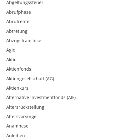
Abgeltungssteuer
Abrufphase
Abrufrente
Abtretung
Abzugsfranchise
Agio
Aktie
Aktienfonds
Aktiengesellschaft (AG)
Aktienkurs
Alternative Investmentfonds (AIF)
Altersrückstellung
Altersvorsorge
Anamnese
Anleihen