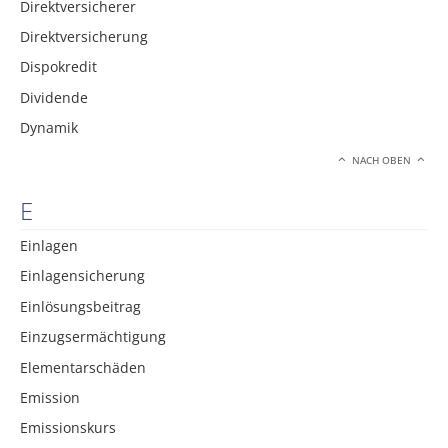
Direktversicherer
Direktversicherung
Dispokredit
Dividende
Dynamik
NACH OBEN
E
Einlagen
Einlagensicherung
Einlösungsbeitrag
Einzugsermächtigung
Elementarschäden
Emission
Emissionskurs