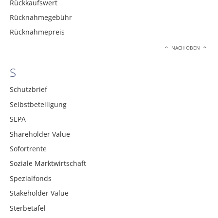
Rückkaufswert
Rücknahmegebühr
Rücknahmepreis
NACH OBEN
S
Schutzbrief
Selbstbeteiligung
SEPA
Shareholder Value
Sofortrente
Soziale Marktwirtschaft
Spezialfonds
Stakeholder Value
Sterbetafel