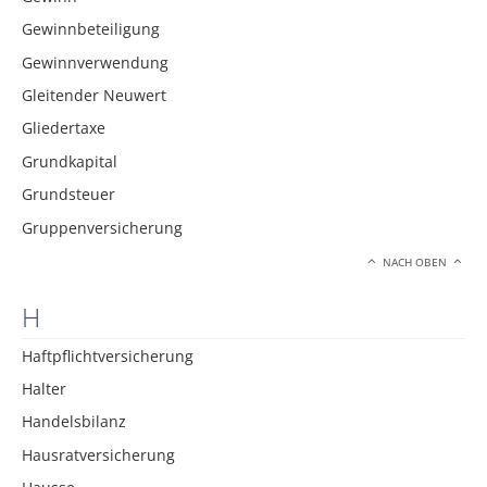
Gewinnbeteiligung
Gewinnverwendung
Gleitender Neuwert
Gliedertaxe
Grundkapital
Grundsteuer
Gruppenversicherung
NACH OBEN
H
Haftpflichtversicherung
Halter
Handelsbilanz
Hausratversicherung