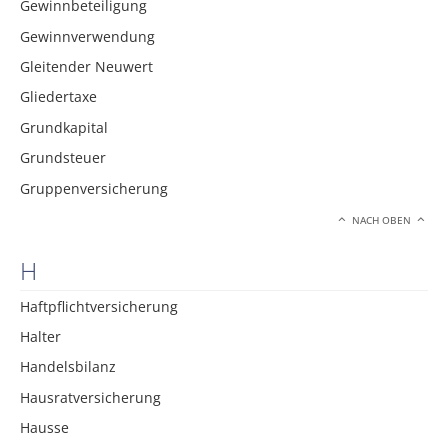
Gewinnbeteiligung
Gewinnverwendung
Gleitender Neuwert
Gliedertaxe
Grundkapital
Grundsteuer
Gruppenversicherung
NACH OBEN
H
Haftpflichtversicherung
Halter
Handelsbilanz
Hausratversicherung
Hausse