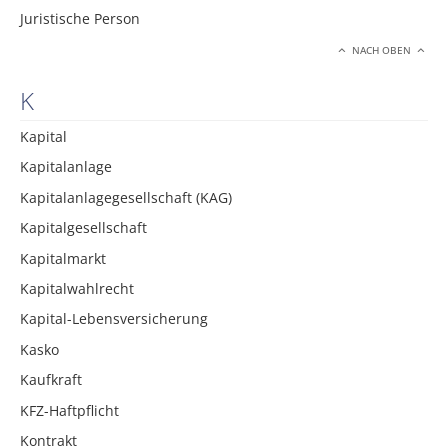
Juristische Person
NACH OBEN
K
Kapital
Kapitalanlage
Kapitalanlagegesellschaft (KAG)
Kapitalgesellschaft
Kapitalmarkt
Kapitalwahlrecht
Kapital-Lebensversicherung
Kasko
Kaufkraft
KFZ-Haftpflicht
Kontrakt