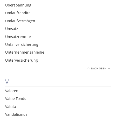
Überspannung
Umlaufrendite
Umlaufvermögen
Umsatz
Umsatzrendite
Unfallversicherung
Unternehmensanleihe
Unterversicherung
NACH OBEN
V
Valoren
Value Fonds
Valuta
Vandalismus