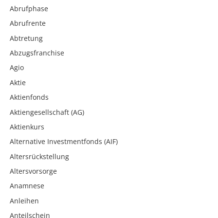
Abrufphase
Abrufrente
Abtretung
Abzugsfranchise
Agio
Aktie
Aktienfonds
Aktiengesellschaft (AG)
Aktienkurs
Alternative Investmentfonds (AIF)
Altersrückstellung
Altersvorsorge
Anamnese
Anleihen
Anteilschein