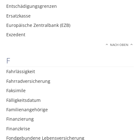
Entschädigungsgrenzen
Ersatzkasse
Europäische Zentralbank (EZB)
Exzedent
NACH OBEN
F
Fahrlässigkeit
Fahrradversicherung
Faksimile
Fälligkeitsdatum
Familienangehörige
Finanzierung
Finanzkrise
Fondgebundene Lebensversicherung