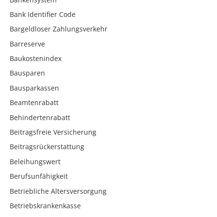
Bank Identifier Code
Bargeldloser Zahlungsverkehr
Barreserve
Baukostenindex
Bausparen
Bausparkassen
Beamtenrabatt
Behindertenrabatt
Beitragsfreie Versicherung
Beitragsrückerstattung
Beleihungswert
Berufsunfähigkeit
Betriebliche Altersversorgung
Betriebskrankenkasse