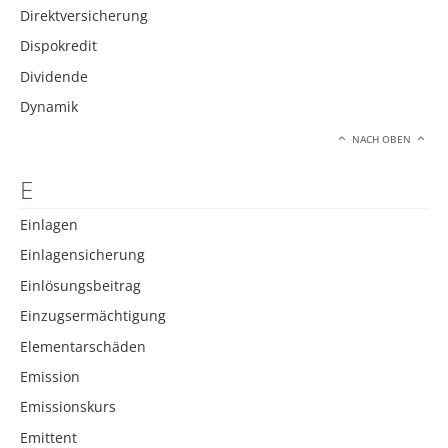
Direktversicherung
Dispokredit
Dividende
Dynamik
NACH OBEN
E
Einlagen
Einlagensicherung
Einlösungsbeitrag
Einzugsermächtigung
Elementarschäden
Emission
Emissionskurs
Emittent