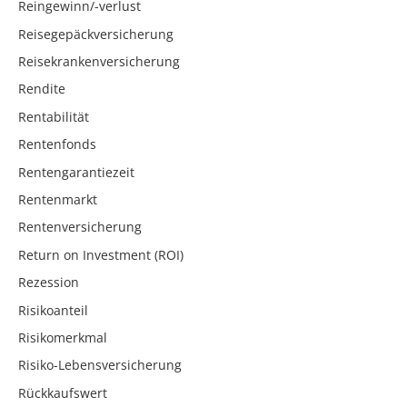
Reingewinn/-verlust
Reisegepäckversicherung
Reisekrankenversicherung
Rendite
Rentabilität
Rentenfonds
Rentengarantiezeit
Rentenmarkt
Rentenversicherung
Return on Investment (ROI)
Rezession
Risikoanteil
Risikomerkmal
Risiko-Lebensversicherung
Rückkaufswert