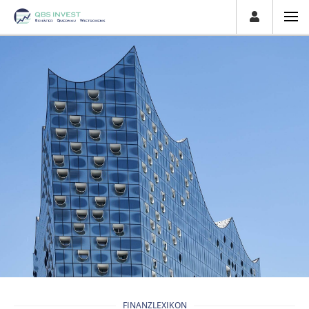
FINANZLEXIKON