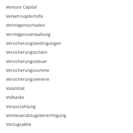
Venture Capital
Verkehrsopferhilfe
Vermögensschaden
Vermögensverwaltung
Versicherungsbedingungen
Versicherungsschein
Versicherungssteuer
Versicherungssumme
Versicherungsvereine
Volatilität
Vollkasko
Vorauszahlung
Vorsteuerabzugsberechtigung
Vorzugsaktie