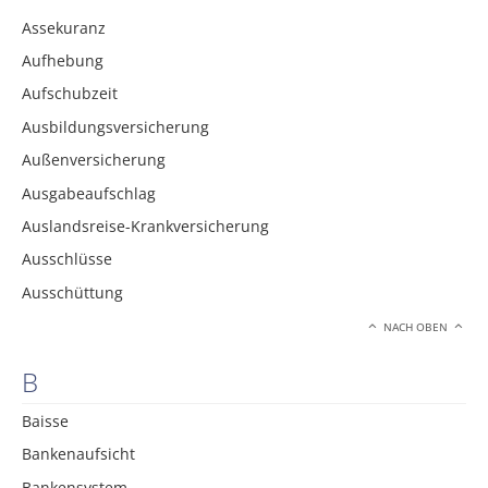
Assekuranz
Aufhebung
Aufschubzeit
Ausbildungsversicherung
Außenversicherung
Ausgabeaufschlag
Auslandsreise-Krankversicherung
Ausschlüsse
Ausschüttung
NACH OBEN
B
Baisse
Bankenaufsicht
Bankensystem