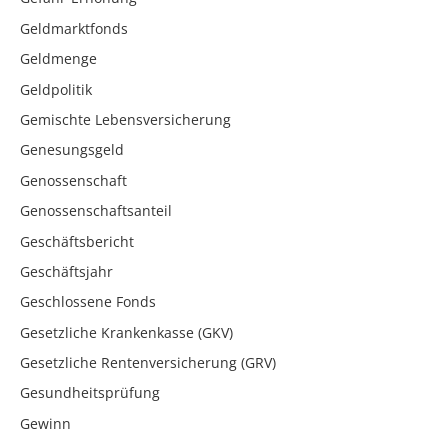
Geldmarktfonds
Geldmenge
Geldpolitik
Gemischte Lebensversicherung
Genesungsgeld
Genossenschaft
Genossenschaftsanteil
Geschäftsbericht
Geschäftsjahr
Geschlossene Fonds
Gesetzliche Krankenkasse (GKV)
Gesetzliche Rentenversicherung (GRV)
Gesundheitsprüfung
Gewinn