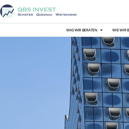
WAS WIR BERATEN
WIE WIR 