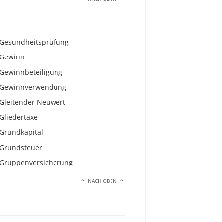
Gesundheitsprüfung
Gewinn
Gewinnbeteiligung
Gewinnverwendung
Gleitender Neuwert
Gliedertaxe
Grundkapital
Grundsteuer
Gruppenversicherung
NACH OBEN