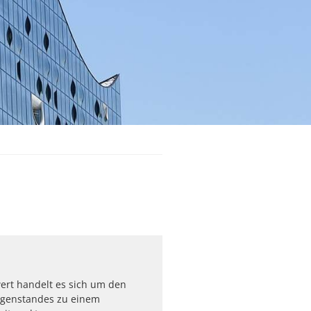
ert handelt es sich um den
egenstandes zu einem