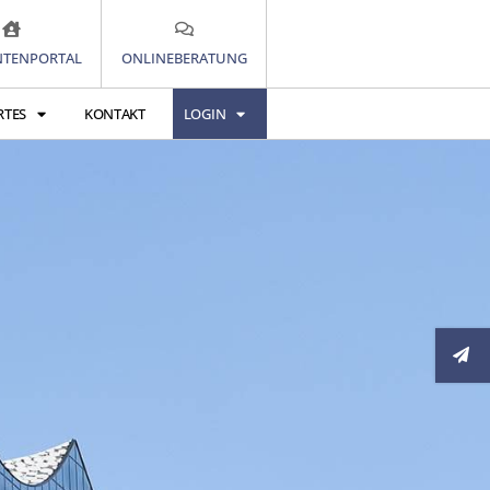
TENPORTAL
ONLINEBERATUNG
RTES
KONTAKT
LOGIN