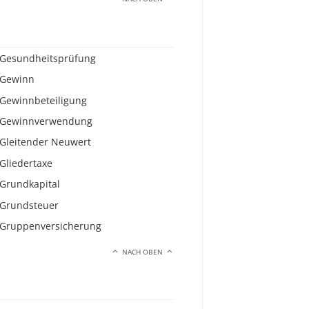
Gesundheitsprüfung
Gewinn
Gewinnbeteiligung
Gewinnverwendung
Gleitender Neuwert
Gliedertaxe
Grundkapital
Grundsteuer
Gruppenversicherung
NACH OBEN