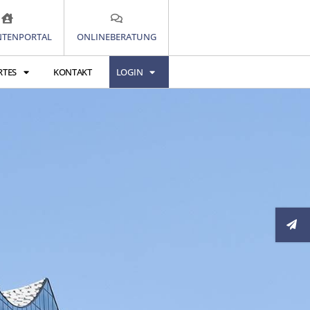
TENPORTAL
ONLINEBERATUNG
RTES
KONTAKT
LOGIN