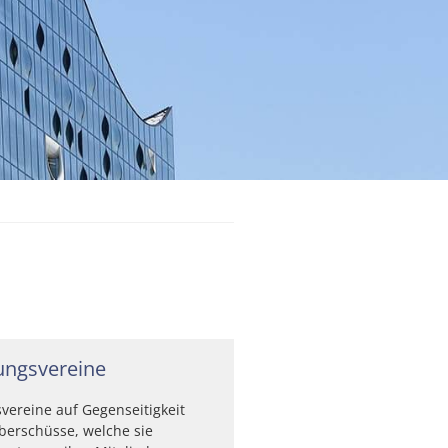
ungsvereine
vereine auf Gegenseitigkeit
berschüsse, welche sie