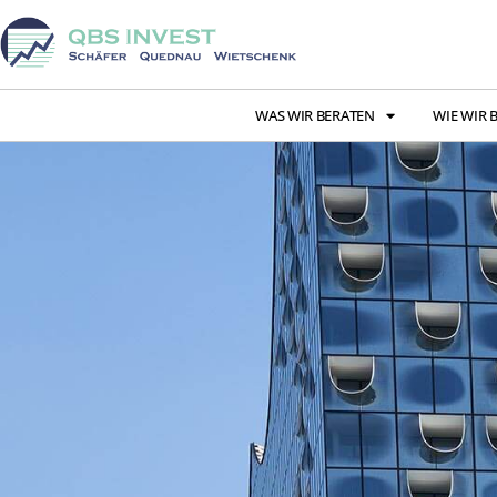
WAS WIR BERATEN
WIE WIR 