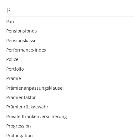
P
Pari
Pensionsfonds
Pensionskasse
Performance-Index
Police
Portfolio
Prämie
Prämienanpassungsklausel
Prämienfaktor
Prämienrückgewähr
Private Krankenversicherung
Progression
Prolongation