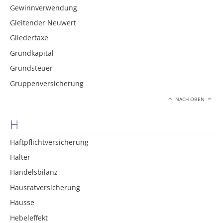
Gewinnverwendung
Gleitender Neuwert
Gliedertaxe
Grundkapital
Grundsteuer
Gruppenversicherung
NACH OBEN
H
Haftpflichtversicherung
Halter
Handelsbilanz
Hausratversicherung
Hausse
Hebeleffekt