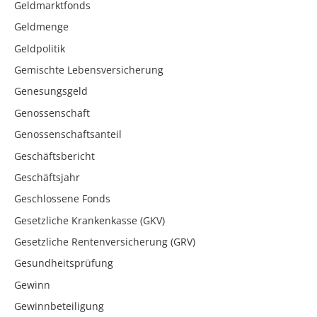
Geldmarktfonds
Geldmenge
Geldpolitik
Gemischte Lebensversicherung
Genesungsgeld
Genossenschaft
Genossenschaftsanteil
Geschäftsbericht
Geschäftsjahr
Geschlossene Fonds
Gesetzliche Krankenkasse (GKV)
Gesetzliche Rentenversicherung (GRV)
Gesundheitsprüfung
Gewinn
Gewinnbeteiligung