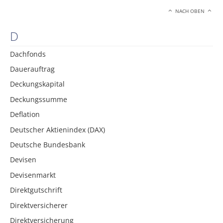
NACH OBEN
D
Dachfonds
Dauerauftrag
Deckungskapital
Deckungssumme
Deflation
Deutscher Aktienindex (DAX)
Deutsche Bundesbank
Devisen
Devisenmarkt
Direktgutschrift
Direktversicherer
Direktversicherung