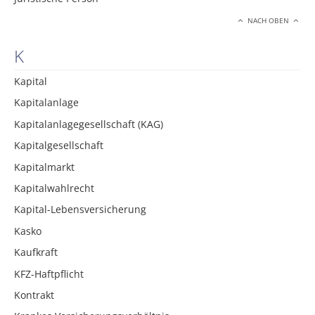
NACH OBEN
K
Kapital
Kapitalanlage
Kapitalanlagegesellschaft (KAG)
Kapitalgesellschaft
Kapitalmarkt
Kapitalwahlrecht
Kapital-Lebensversicherung
Kasko
Kaufkraft
KFZ-Haftpflicht
Kontrakt