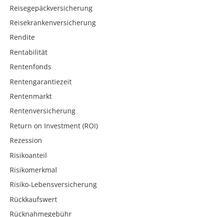
Reisegepäckversicherung
Reisekrankenversicherung
Rendite
Rentabilität
Rentenfonds
Rentengarantiezeit
Rentenmarkt
Rentenversicherung
Return on Investment (ROI)
Rezession
Risikoanteil
Risikomerkmal
Risiko-Lebensversicherung
Rückkaufswert
Rücknahmegebühr