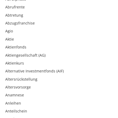
Abrufrente
Abtretung
Abzugsfranchise
Agio
Aktie
Aktienfonds
Aktiengesellschaft (AG)
Aktienkurs
Alternative Investmentfonds (AIF)
Altersrückstellung
Altersvorsorge
Anamnese
Anleihen
Anteilschein