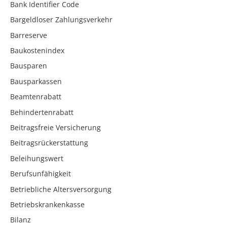
Bank Identifier Code
Bargeldloser Zahlungsverkehr
Barreserve
Baukostenindex
Bausparen
Bausparkassen
Beamtenrabatt
Behindertenrabatt
Beitragsfreie Versicherung
Beitragsrückerstattung
Beleihungswert
Berufsunfähigkeit
Betriebliche Altersversorgung
Betriebskrankenkasse
Bilanz