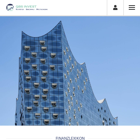
FINANZLEXIKON