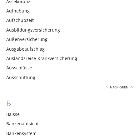
Assekuranz
Aufhebung
Aufschubzeit
Ausbildungsversicherung
Außenversicherung
Ausgabeaufschlag
Auslandsreise-Krankversicherung
Ausschlüsse
Ausschüttung
NACH OBEN
B
Baisse
Bankenaufsicht
Bankensystem