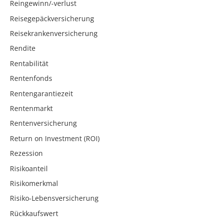
Reingewinn/-verlust
Reisegepäckversicherung
Reisekrankenversicherung
Rendite
Rentabilität
Rentenfonds
Rentengarantiezeit
Rentenmarkt
Rentenversicherung
Return on Investment (ROI)
Rezession
Risikoanteil
Risikomerkmal
Risiko-Lebensversicherung
Rückkaufswert