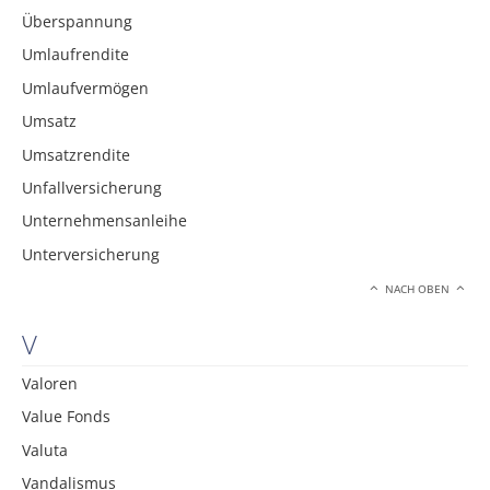
Überspannung
Umlaufrendite
Umlaufvermögen
Umsatz
Umsatzrendite
Unfallversicherung
Unternehmensanleihe
Unterversicherung
NACH OBEN
V
Valoren
Value Fonds
Valuta
Vandalismus