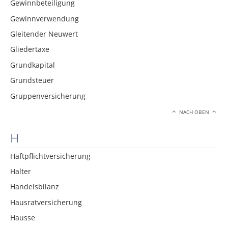
Gewinnbeteiligung
Gewinnverwendung
Gleitender Neuwert
Gliedertaxe
Grundkapital
Grundsteuer
Gruppenversicherung
NACH OBEN
H
Haftpflichtversicherung
Halter
Handelsbilanz
Hausratversicherung
Hausse