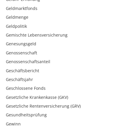
Geldmarktfonds
Geldmenge
Geldpolitik
Gemischte Lebensversicherung
Genesungsgeld
Genossenschaft
Genossenschaftsanteil
Geschäftsbericht
Geschäftsjahr
Geschlossene Fonds
Gesetzliche Krankenkasse (GKV)
Gesetzliche Rentenversicherung (GRV)
Gesundheitsprüfung
Gewinn