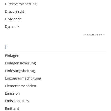
Direktversicherung
Dispokredit
Dividende
Dynamik
NACH OBEN
E
Einlagen
Einlagensicherung
Einlösungsbeitrag
Einzugsermächtigung
Elementarschäden
Emission
Emissionskurs
Emittent