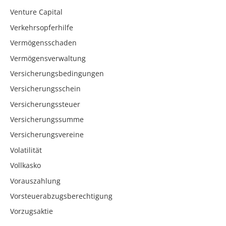
Venture Capital
Verkehrsopferhilfe
Vermögensschaden
Vermögensverwaltung
Versicherungsbedingungen
Versicherungsschein
Versicherungssteuer
Versicherungssumme
Versicherungsvereine
Volatilität
Vollkasko
Vorauszahlung
Vorsteuerabzugsberechtigung
Vorzugsaktie