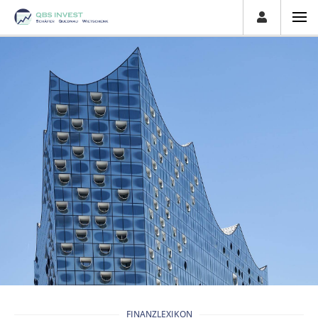
FINANZLEXIKON