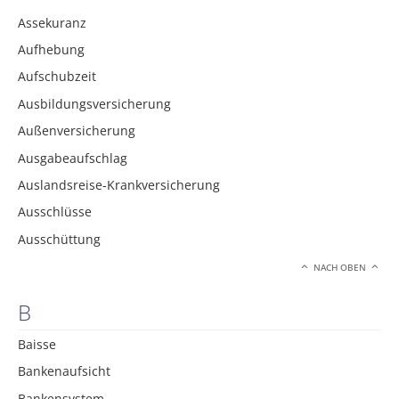
Assekuranz
Aufhebung
Aufschubzeit
Ausbildungsversicherung
Außenversicherung
Ausgabeaufschlag
Auslandsreise-Krankversicherung
Ausschlüsse
Ausschüttung
NACH OBEN
B
Baisse
Bankenaufsicht
Bankensystem