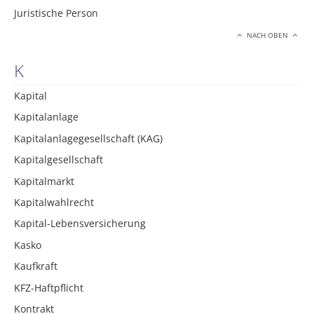
Juristische Person
NACH OBEN
K
Kapital
Kapitalanlage
Kapitalanlagegesellschaft (KAG)
Kapitalgesellschaft
Kapitalmarkt
Kapitalwahlrecht
Kapital-Lebensversicherung
Kasko
Kaufkraft
KFZ-Haftpflicht
Kontrakt