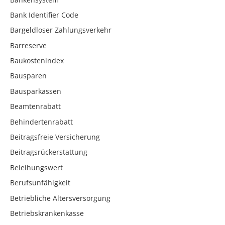
Bank Identifier Code
Bargeldloser Zahlungsverkehr
Barreserve
Baukostenindex
Bausparen
Bausparkassen
Beamtenrabatt
Behindertenrabatt
Beitragsfreie Versicherung
Beitragsrückerstattung
Beleihungswert
Berufsunfähigkeit
Betriebliche Altersversorgung
Betriebskrankenkasse