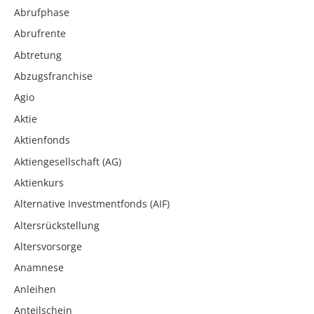
Abrufphase
Abrufrente
Abtretung
Abzugsfranchise
Agio
Aktie
Aktienfonds
Aktiengesellschaft (AG)
Aktienkurs
Alternative Investmentfonds (AIF)
Altersrückstellung
Altersvorsorge
Anamnese
Anleihen
Anteilschein