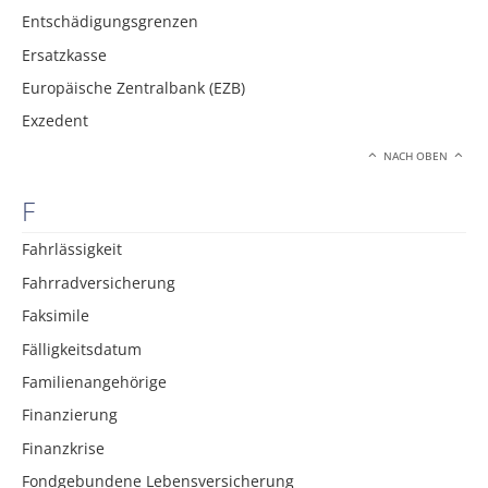
Entschädigungsgrenzen
Ersatzkasse
Europäische Zentralbank (EZB)
Exzedent
NACH OBEN
F
Fahrlässigkeit
Fahrradversicherung
Faksimile
Fälligkeitsdatum
Familienangehörige
Finanzierung
Finanzkrise
Fondgebundene Lebensversicherung