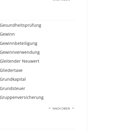
Gesundheitsprüfung
Gewinn
Gewinnbeteiligung
Gewinnverwendung
Gleitender Neuwert
Gliedertaxe
Grundkapital
Grundsteuer
Gruppenversicherung
NACH OBEN