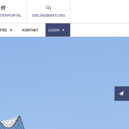
TENPORTAL
ONLINEBERATUNG
RTES
KONTAKT
LOGIN