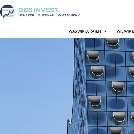
WAS WIR BERATEN
WIE WIR 