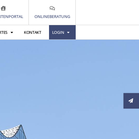
TENPORTAL
ONLINEBERATUNG
RTES
KONTAKT
LOGIN