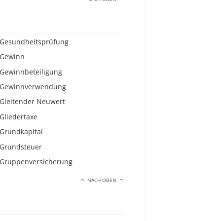
Gesundheitsprüfung
Gewinn
Gewinnbeteiligung
Gewinnverwendung
Gleitender Neuwert
Gliedertaxe
Grundkapital
Grundsteuer
Gruppenversicherung
NACH OBEN