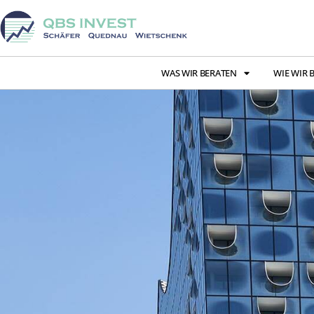
WAS WIR BERATEN
WIE WIR 