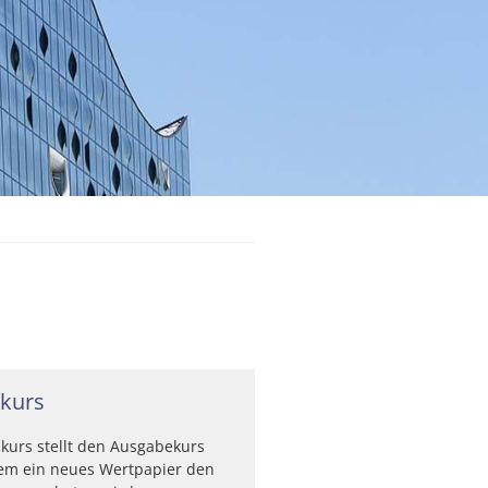
kurs
kurs stellt den Ausgabekurs
hem ein neues Wertpapier den