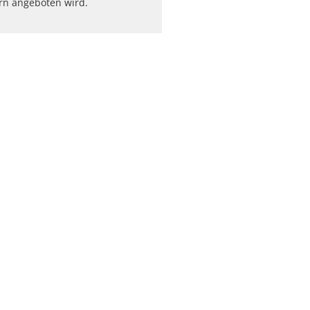
rn angeboten wird.