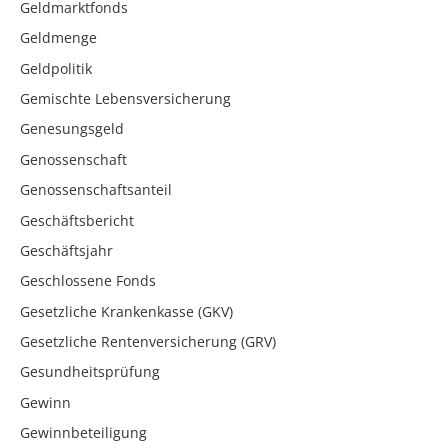
Geldmarktfonds
Geldmenge
Geldpolitik
Gemischte Lebensversicherung
Genesungsgeld
Genossenschaft
Genossenschaftsanteil
Geschäftsbericht
Geschäftsjahr
Geschlossene Fonds
Gesetzliche Krankenkasse (GKV)
Gesetzliche Rentenversicherung (GRV)
Gesundheitsprüfung
Gewinn
Gewinnbeteiligung