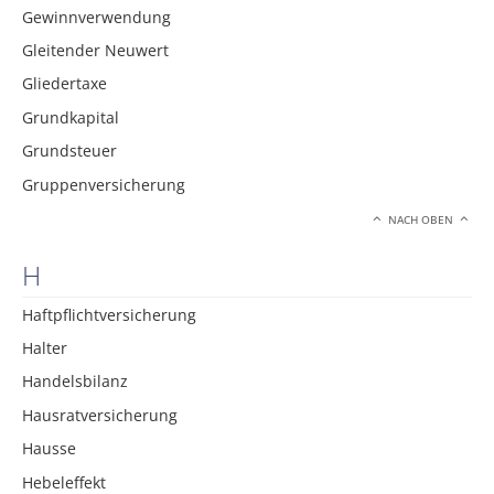
Gewinnverwendung
Gleitender Neuwert
Gliedertaxe
Grundkapital
Grundsteuer
Gruppenversicherung
NACH OBEN
H
Haftpflichtversicherung
Halter
Handelsbilanz
Hausratversicherung
Hausse
Hebeleffekt