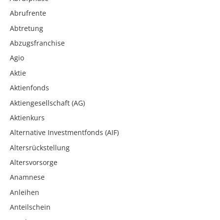
Abrufrente
Abtretung
Abzugsfranchise
Agio
Aktie
Aktienfonds
Aktiengesellschaft (AG)
Aktienkurs
Alternative Investmentfonds (AIF)
Altersrückstellung
Altersvorsorge
Anamnese
Anleihen
Anteilschein