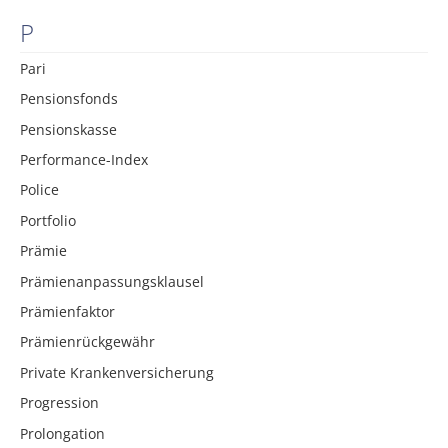
P
Pari
Pensionsfonds
Pensionskasse
Performance-Index
Police
Portfolio
Prämie
Prämienanpassungsklausel
Prämienfaktor
Prämienrückgewähr
Private Krankenversicherung
Progression
Prolongation