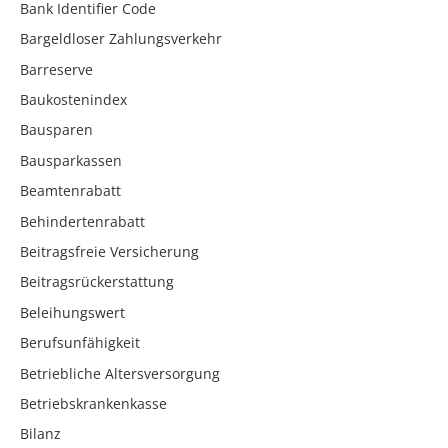
Bank Identifier Code
Bargeldloser Zahlungsverkehr
Barreserve
Baukostenindex
Bausparen
Bausparkassen
Beamtenrabatt
Behindertenrabatt
Beitragsfreie Versicherung
Beitragsrückerstattung
Beleihungswert
Berufsunfähigkeit
Betriebliche Altersversorgung
Betriebskrankenkasse
Bilanz