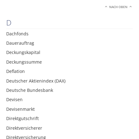
NACH OBEN
D
Dachfonds
Dauerauftrag
Deckungskapital
Deckungssumme
Deflation
Deutscher Aktienindex (DAX)
Deutsche Bundesbank
Devisen
Devisenmarkt
Direktgutschrift
Direktversicherer
Direktversicherung