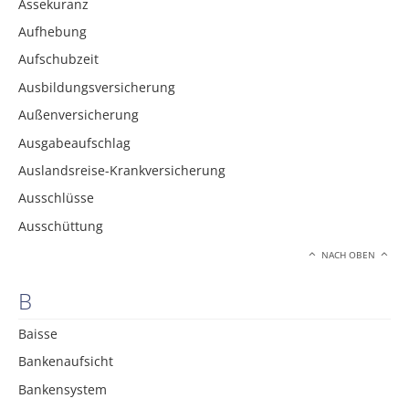
Assekuranz
Aufhebung
Aufschubzeit
Ausbildungsversicherung
Außenversicherung
Ausgabeaufschlag
Auslandsreise-Krankversicherung
Ausschlüsse
Ausschüttung
NACH OBEN
B
Baisse
Bankenaufsicht
Bankensystem