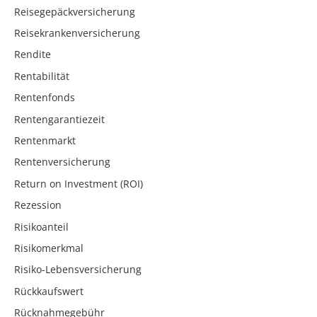
Reisegepäckversicherung
Reisekrankenversicherung
Rendite
Rentabilität
Rentenfonds
Rentengarantiezeit
Rentenmarkt
Rentenversicherung
Return on Investment (ROI)
Rezession
Risikoanteil
Risikomerkmal
Risiko-Lebensversicherung
Rückkaufswert
Rücknahmegebühr