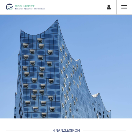
FINANZLEXIKON