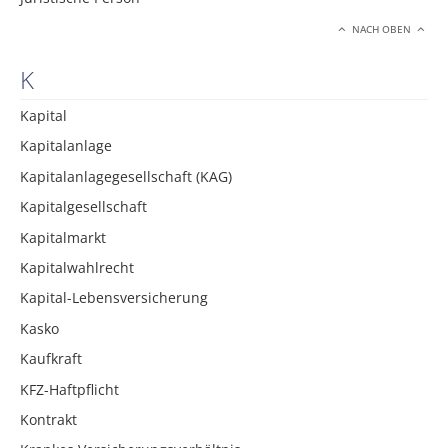
NACH OBEN
K
Kapital
Kapitalanlage
Kapitalanlagegesellschaft (KAG)
Kapitalgesellschaft
Kapitalmarkt
Kapitalwahlrecht
Kapital-Lebensversicherung
Kasko
Kaufkraft
KFZ-Haftpflicht
Kontrakt