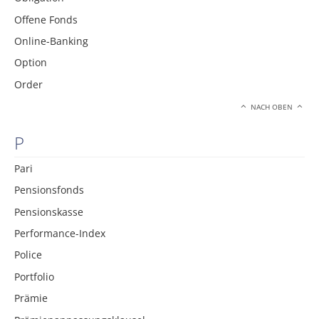
Offene Fonds
Online-Banking
Option
Order
NACH OBEN
P
Pari
Pensionsfonds
Pensionskasse
Performance-Index
Police
Portfolio
Prämie