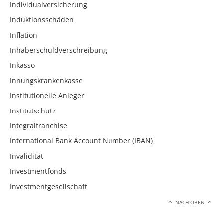
Individualversicherung
Induktionsschäden
Inflation
Inhaberschuldverschreibung
Inkasso
Innungskrankenkasse
Institutionelle Anleger
Institutschutz
Integralfranchise
International Bank Account Number (IBAN)
Invalidität
Investmentfonds
Investmentgesellschaft
NACH OBEN