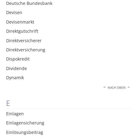
Deutsche Bundesbank
Devisen
Devisenmarkt
Direktgutschrift
Direktversicherer
Direktversicherung
Dispokredit
Dividende
Dynamik
NACH OBEN
E
Einlagen
Einlagensicherung
Einlösungsbeitrag