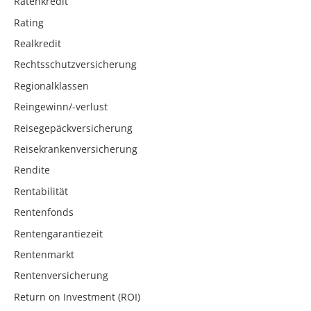
Ratenkredit
Rating
Realkredit
Rechtsschutzversicherung
Regionalklassen
Reingewinn/-verlust
Reisegepäckversicherung
Reisekrankenversicherung
Rendite
Rentabilität
Rentenfonds
Rentengarantiezeit
Rentenmarkt
Rentenversicherung
Return on Investment (ROI)