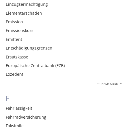
Einzugsermächtigung
Elementarschäden
Emission
Emissionskurs
Emittent
Entschädigungsgrenzen
Ersatzkasse
Europäische Zentralbank (EZB)
Exzedent
NACH OBEN
F
Fahrlässigkeit
Fahrradversicherung
Faksimile