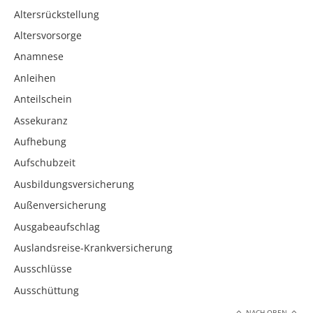
Altersrückstellung
Altersvorsorge
Anamnese
Anleihen
Anteilschein
Assekuranz
Aufhebung
Aufschubzeit
Ausbildungsversicherung
Außenversicherung
Ausgabeaufschlag
Auslandsreise-Krankversicherung
Ausschlüsse
Ausschüttung
NACH OBEN