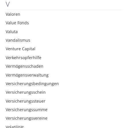
V
Valoren
Value Fonds
Valuta
Vandalismus
Venture Capital
Verkehrsopferhilfe
Vermögensschaden
Vermögensverwaltung
Versicherungsbedingungen
Versicherungsschein
Versicherungssteuer
Versicherungssumme
Versicherungsvereine
Volatilität