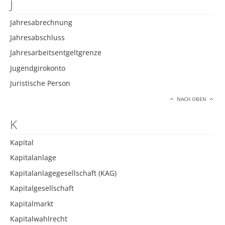
J
Jahresabrechnung
Jahresabschluss
Jahresarbeitsentgeltgrenze
Jugendgirokonto
Juristische Person
NACH OBEN
K
Kapital
Kapitalanlage
Kapitalanlagegesellschaft (KAG)
Kapitalgesellschaft
Kapitalmarkt
Kapitalwahlrecht