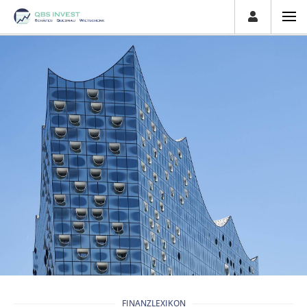
FINANZLEXIKON