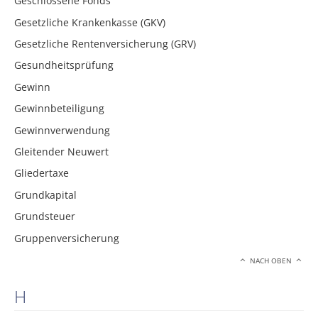
Geschlossene Fonds
Gesetzliche Krankenkasse (GKV)
Gesetzliche Rentenversicherung (GRV)
Gesundheitsprüfung
Gewinn
Gewinnbeteiligung
Gewinnverwendung
Gleitender Neuwert
Gliedertaxe
Grundkapital
Grundsteuer
Gruppenversicherung
NACH OBEN
H