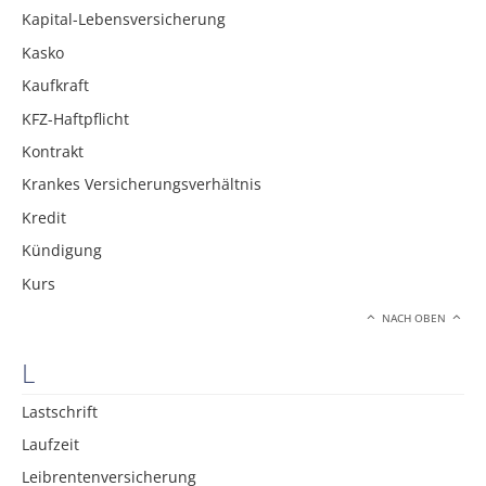
Kapital-Lebensversicherung
Kasko
Kaufkraft
KFZ-Haftpflicht
Kontrakt
Krankes Versicherungsverhältnis
Kredit
Kündigung
Kurs
NACH OBEN
L
Lastschrift
Laufzeit
Leibrentenversicherung