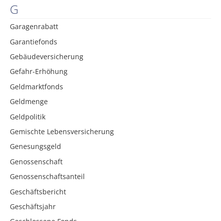
G
Garagenrabatt
Garantiefonds
Gebäudeversicherung
Gefahr-Erhöhung
Geldmarktfonds
Geldmenge
Geldpolitik
Gemischte Lebensversicherung
Genesungsgeld
Genossenschaft
Genossenschaftsanteil
Geschäftsbericht
Geschäftsjahr