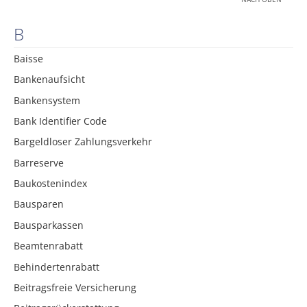
B
Baisse
Bankenaufsicht
Bankensystem
Bank Identifier Code
Bargeldloser Zahlungsverkehr
Barreserve
Baukostenindex
Bausparen
Bausparkassen
Beamtenrabatt
Behindertenrabatt
Beitragsfreie Versicherung