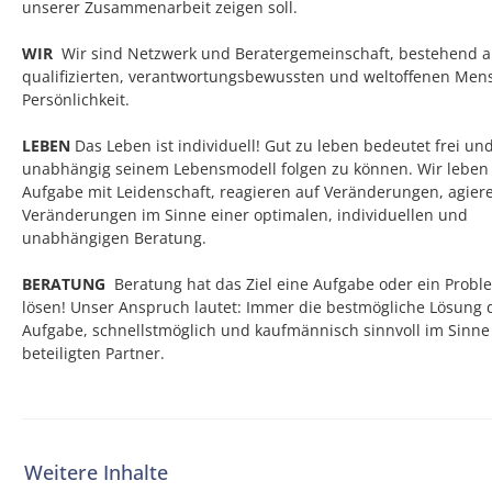
unserer Zusammenarbeit zeigen soll.
WIR
­ Wir sind Netzwerk und Beratergemeinschaft, bestehend 
qualifizierten, verantwortungsbewussten und weltoffenen Men
Persönlichkeit.
LEBEN
Das Leben ist individuell! Gut zu leben bedeutet frei un
unabhängig seinem Lebensmodell folgen zu können. Wir leben
Aufgabe mit Leidenschaft, reagieren auf Veränderungen, agiere
Veränderungen im Sinne einer optimalen, individuellen und
unabhängigen Beratung.
BERATUNG ­
Beratung hat das Ziel eine Aufgabe oder ein Probl
lösen! Unser Anspruch lautet: Immer die bestmögliche Lösung 
Aufgabe, schnellstmöglich und kaufmännisch sinnvoll im Sinne 
beteiligten Partner.