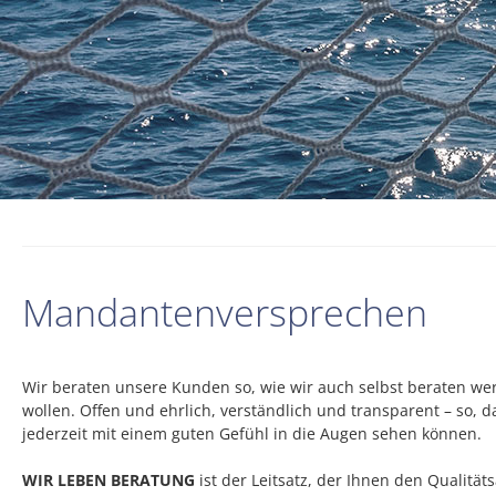
Mandantenversprechen
Wir beraten unsere Kunden so, wie wir auch selbst beraten we
wollen. Offen und ehrlich, verständlich und transparent – so, d
jederzeit mit einem guten Gefühl in die Augen sehen können.
WIR LEBEN BERATUNG
ist der Leitsatz, der Ihnen den Qualitä