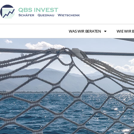
WAS WIR BERATEN
WIE WIR 