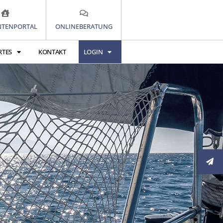
TENPORTAL
ONLINEBERATUNG
RTES
KONTAKT
LOGIN