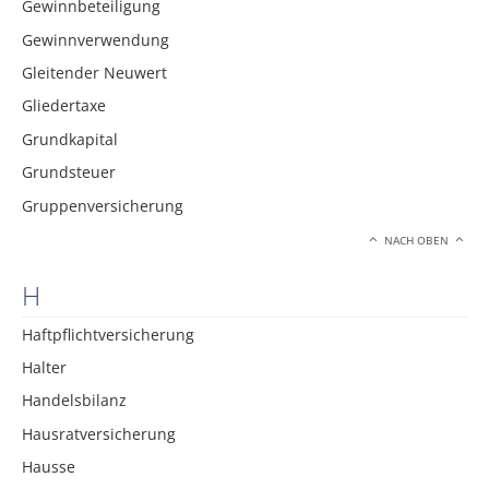
Gewinnbeteiligung
Gewinnverwendung
Gleitender Neuwert
Gliedertaxe
Grundkapital
Grundsteuer
Gruppenversicherung
NACH OBEN
H
Haftpflichtversicherung
Halter
Handelsbilanz
Hausratversicherung
Hausse