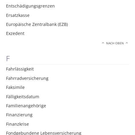
Entschädigungsgrenzen
Ersatzkasse
Europäische Zentralbank (EZB)
Exzedent
NACH OBEN
F
Fahrlässigkeit
Fahrradversicherung
Faksimile
Fälligkeitsdatum
Familienangehörige
Finanzierung
Finanzkrise
Fondgebundene Lebensversicherung