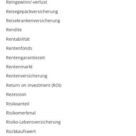
Reingewinn/-verlust
Reisegepäckversicherung
Reisekrankenversicherung
Rendite
Rentabilität
Rentenfonds
Rentengarantiezeit
Rentenmarkt
Rentenversicherung
Return on Investment (ROI)
Rezession
Risikoanteil
Risikomerkmal
Risiko-Lebensversicherung
Rückkaufswert