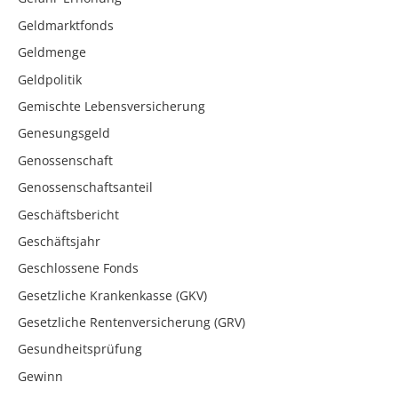
Geldmarktfonds
Geldmenge
Geldpolitik
Gemischte Lebensversicherung
Genesungsgeld
Genossenschaft
Genossenschaftsanteil
Geschäftsbericht
Geschäftsjahr
Geschlossene Fonds
Gesetzliche Krankenkasse (GKV)
Gesetzliche Rentenversicherung (GRV)
Gesundheitsprüfung
Gewinn