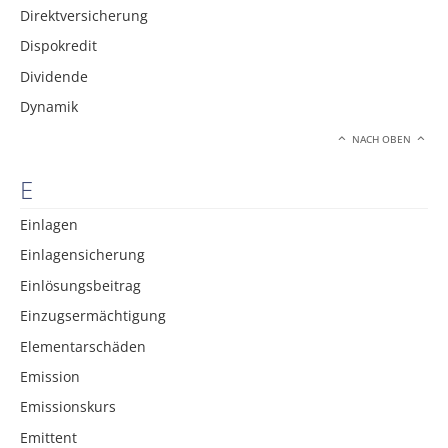
Direktversicherung
Dispokredit
Dividende
Dynamik
NACH OBEN
E
Einlagen
Einlagensicherung
Einlösungsbeitrag
Einzugsermächtigung
Elementarschäden
Emission
Emissionskurs
Emittent