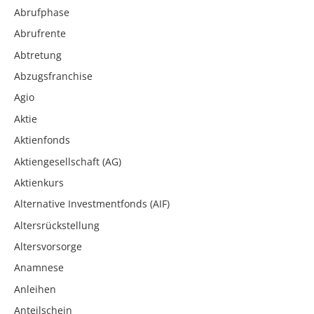
Abrufphase
Abrufrente
Abtretung
Abzugsfranchise
Agio
Aktie
Aktienfonds
Aktiengesellschaft (AG)
Aktienkurs
Alternative Investmentfonds (AIF)
Altersrückstellung
Altersvorsorge
Anamnese
Anleihen
Anteilschein