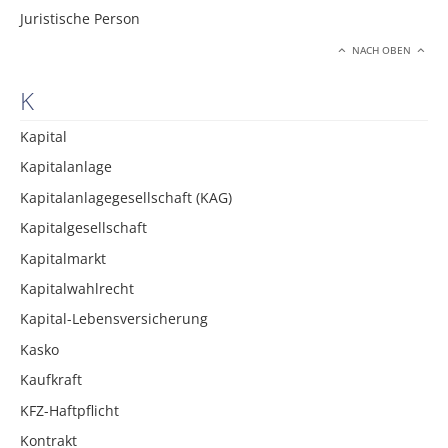
Juristische Person
NACH OBEN
K
Kapital
Kapitalanlage
Kapitalanlagegesellschaft (KAG)
Kapitalgesellschaft
Kapitalmarkt
Kapitalwahlrecht
Kapital-Lebensversicherung
Kasko
Kaufkraft
KFZ-Haftpflicht
Kontrakt