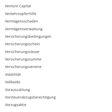
Venture Capital
Verkehrsopferhilfe
Vermögensschaden
Vermögensverwaltung
Versicherungsbedingungen
Versicherungsschein
Versicherungssteuer
Versicherungssumme
Versicherungsvereine
Volatilität
Vollkasko
Vorauszahlung
Vorsteuerabzugsberechtigung
Vorzugsaktie