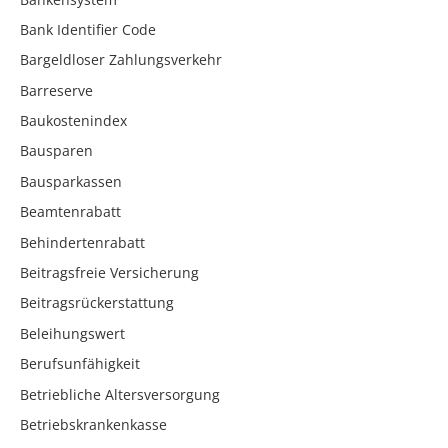
Bank Identifier Code
Bargeldloser Zahlungsverkehr
Barreserve
Baukostenindex
Bausparen
Bausparkassen
Beamtenrabatt
Behindertenrabatt
Beitragsfreie Versicherung
Beitragsrückerstattung
Beleihungswert
Berufsunfähigkeit
Betriebliche Altersversorgung
Betriebskrankenkasse