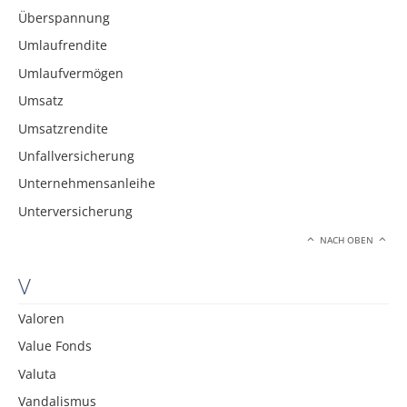
Überspannung
Umlaufrendite
Umlaufvermögen
Umsatz
Umsatzrendite
Unfallversicherung
Unternehmensanleihe
Unterversicherung
NACH OBEN
V
Valoren
Value Fonds
Valuta
Vandalismus