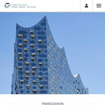
FINANZLEXIKON