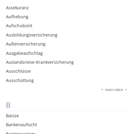
Assekuranz
Aufhebung
Aufschubzeit
Ausbildungsversicherung
Außenversicherung
Ausgabeaufschlag
Auslandsreise-Krankversicherung
Ausschlüsse
Ausschüttung
NACH OBEN
B
Baisse
Bankenaufsicht
Bankensystem