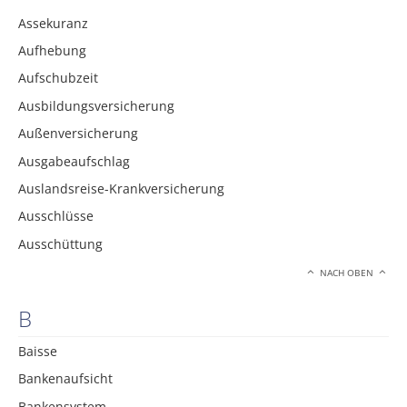
Assekuranz
Aufhebung
Aufschubzeit
Ausbildungsversicherung
Außenversicherung
Ausgabeaufschlag
Auslandsreise-Krankversicherung
Ausschlüsse
Ausschüttung
NACH OBEN
B
Baisse
Bankenaufsicht
Bankensystem