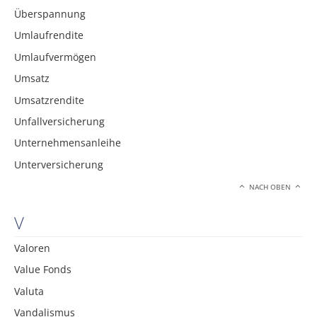
Überspannung
Umlaufrendite
Umlaufvermögen
Umsatz
Umsatzrendite
Unfallversicherung
Unternehmensanleihe
Unterversicherung
NACH OBEN
V
Valoren
Value Fonds
Valuta
Vandalismus