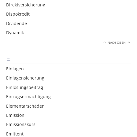
Direktversicherung
Dispokredit
Dividende
Dynamik
NACH OBEN
E
Einlagen
Einlagensicherung
Einlösungsbeitrag
Einzugsermächtigung
Elementarschäden
Emission
Emissionskurs
Emittent