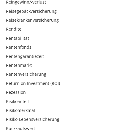
Reingewinn/-verlust
Reisegepäckversicherung
Reisekrankenversicherung
Rendite
Rentabilität
Rentenfonds
Rentengarantiezeit
Rentenmarkt
Rentenversicherung
Return on Investment (ROI)
Rezession
Risikoanteil
Risikomerkmal
Risiko-Lebensversicherung
Rückkaufswert