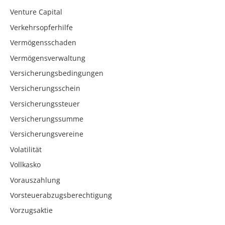
Venture Capital
Verkehrsopferhilfe
Vermögensschaden
Vermögensverwaltung
Versicherungsbedingungen
Versicherungsschein
Versicherungssteuer
Versicherungssumme
Versicherungsvereine
Volatilität
Vollkasko
Vorauszahlung
Vorsteuerabzugsberechtigung
Vorzugsaktie