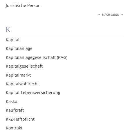
Juristische Person
NACH OBEN
K
Kapital
Kapitalanlage
Kapitalanlagegesellschaft (KAG)
Kapitalgesellschaft
Kapitalmarkt
Kapitalwahlrecht
Kapital-Lebensversicherung
Kasko
Kaufkraft
KFZ-Haftpflicht
Kontrakt