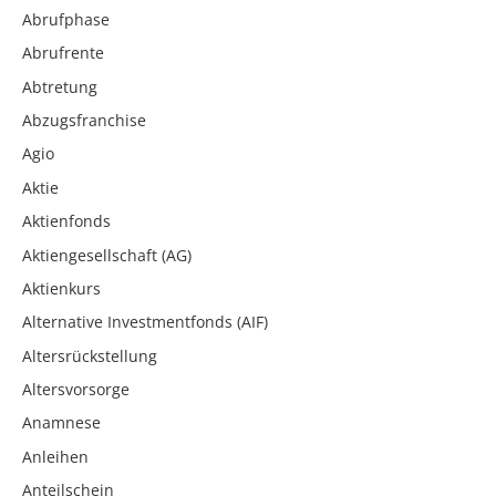
Abrufphase
Abrufrente
Abtretung
Abzugsfranchise
Agio
Aktie
Aktienfonds
Aktiengesellschaft (AG)
Aktienkurs
Alternative Investmentfonds (AIF)
Altersrückstellung
Altersvorsorge
Anamnese
Anleihen
Anteilschein