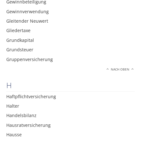
Gewinnbeteiligung
Gewinnverwendung
Gleitender Neuwert
Gliedertaxe
Grundkapital
Grundsteuer
Gruppenversicherung
NACH OBEN
H
Haftpflichtversicherung
Halter
Handelsbilanz
Hausratversicherung
Hausse