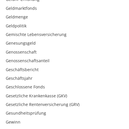
Geldmarktfonds
Geldmenge
Geldpolitik
Gemischte Lebensversicherung
Genesungsgeld
Genossenschaft
Genossenschaftsanteil
Geschäftsbericht
Geschäftsjahr
Geschlossene Fonds
Gesetzliche Krankenkasse (GKV)
Gesetzliche Rentenversicherung (GRV)
Gesundheitsprüfung
Gewinn