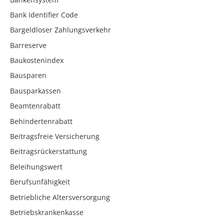
Bank Identifier Code
Bargeldloser Zahlungsverkehr
Barreserve
Baukostenindex
Bausparen
Bausparkassen
Beamtenrabatt
Behindertenrabatt
Beitragsfreie Versicherung
Beitragsrückerstattung
Beleihungswert
Berufsunfähigkeit
Betriebliche Altersversorgung
Betriebskrankenkasse