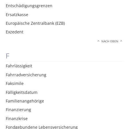
Entschädigungsgrenzen
Ersatzkasse
Europäische Zentralbank (EZB)
Exzedent
NACH OBEN
F
Fahrlässigkeit
Fahrradversicherung
Faksimile
Fälligkeitsdatum
Familienangehörige
Finanzierung
Finanzkrise
Fondgebundene Lebensversicherung