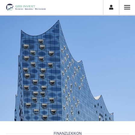
FINANZLEXIKON