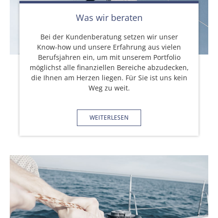
Was wir beraten
Bei der Kundenberatung setzen wir unser
Know-how und unsere Erfahrung aus vielen
Berufsjahren ein, um mit unserem Portfolio
möglichst alle finanziellen Bereiche abzudecken,
die Ihnen am Herzen liegen. Für Sie ist uns kein
Weg zu weit.
WEITERLESEN