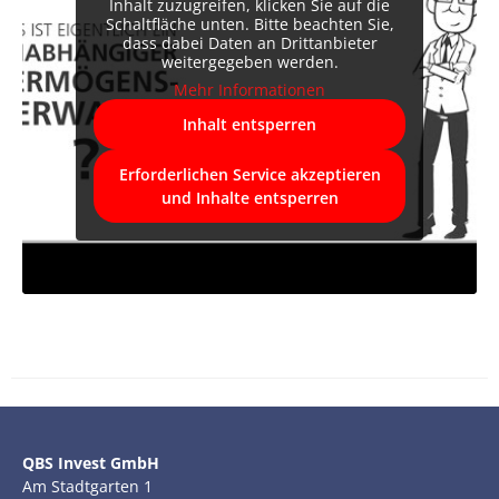
Inhalt zuzugreifen, klicken Sie auf die
Schaltfläche unten. Bitte beachten Sie,
dass dabei Daten an Drittanbieter
weitergegeben werden.
Mehr Informationen
Inhalt entsperren
Erforderlichen Service akzeptieren
und Inhalte entsperren
QBS Invest GmbH
Am Stadtgarten 1