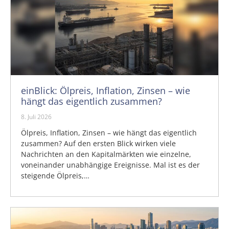
einBlick: Ölpreis, Inflation, Zinsen – wie
hängt das eigentlich zusammen?
8. Juli 2026
Ölpreis, Inflation, Zinsen – wie hängt das eigentlich
zusammen? Auf den ersten Blick wirken viele
Nachrichten an den Kapitalmärkten wie einzelne,
voneinander unabhängige Ereignisse. Mal ist es der
steigende Ölpreis,…