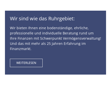
Wir sind wie das Ruhrgebiet:
Wir bieten Ihnen eine bodenständige, ehrliche,
professionelle und individuelle Beratung rund um
Ihre Finanzen mit Schwerpunkt Vermögensverwaltung!
Und das mit mehr als 25 Jahren Erfahrung im
Finanzmarkt.
WEITERLESEN