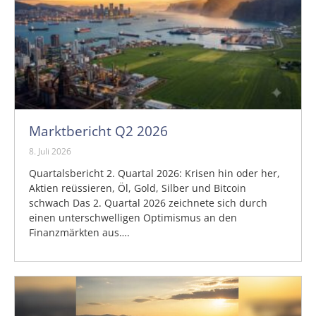
Marktbericht Q2 2026
8. Juli 2026
Quartalsbericht 2. Quartal 2026: Krisen hin oder her,
Aktien reüssieren, Öl, Gold, Silber und Bitcoin
schwach Das 2. Quartal 2026 zeichnete sich durch
einen unterschwelligen Optimismus an den
Finanzmärkten aus….