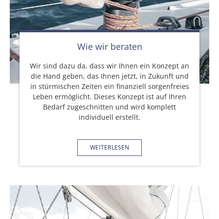
Wie wir beraten
Wir sind dazu da, dass wir Ihnen ein Konzept an
die Hand geben, das Ihnen jetzt, in Zukunft und
in stürmischen Zeiten ein finanziell sorgenfreies
Leben ermöglicht. Dieses Konzept ist auf Ihren
Bedarf zugeschnitten und wird komplett
individuell erstellt.
WEITERLESEN