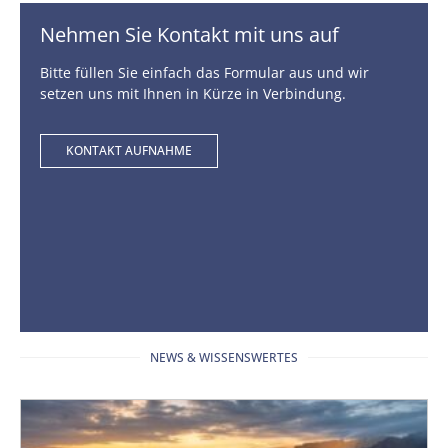
Nehmen Sie Kontakt mit uns auf
Bitte füllen Sie einfach das Formular aus und wir
setzen uns mit Ihnen in Kürze in Verbindung.
KONTAKT AUFNAHME
NEWS & WISSENSWERTES