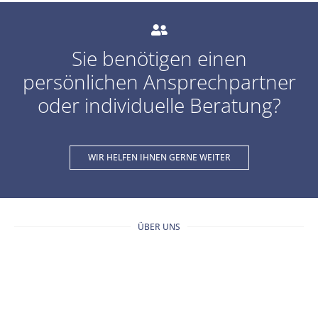
Sie benötigen einen
persönlichen Ansprechpartner
oder individuelle Beratung?
WIR HELFEN IHNEN GERNE WEITER
ÜBER UNS