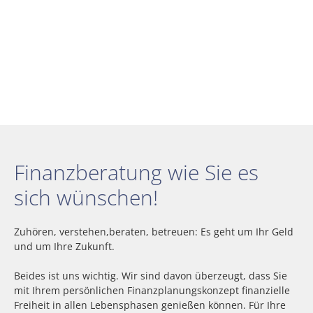
Finanzberatung wie Sie es
sich wünschen!
Zuhören, verstehen,beraten, betreuen: Es geht um Ihr Geld
und um Ihre Zukunft.
Beides ist uns wichtig. Wir sind davon überzeugt, dass Sie
mit Ihrem persönlichen Finanzplanungskonzept finanzielle
Freiheit in allen Lebensphasen genießen können. Für Ihre