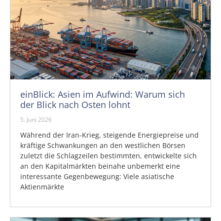
einBlick: Asien im Aufwind: Warum sich
der Blick nach Osten lohnt
5. Juni 2026
Während der Iran-Krieg, steigende Energiepreise und
kräftige Schwankungen an den westlichen Börsen
zuletzt die Schlagzeilen bestimmten, entwickelte sich
an den Kapitalmärkten beinahe unbemerkt eine
interessante Gegenbewegung: Viele asiatische
Aktienmärkte