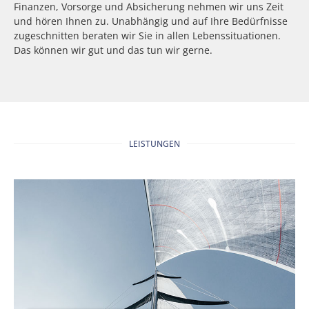
Finanzen, Vorsorge und Absicherung nehmen wir uns Zeit
und hören Ihnen zu. Unabhängig und auf Ihre Bedürfnisse
zugeschnitten beraten wir Sie in allen Lebenssituationen.
Das können wir gut und das tun wir gerne.
LEISTUNGEN