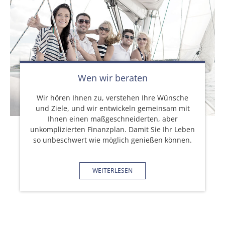
Wen wir beraten
Wir hören Ihnen zu, verstehen Ihre Wünsche
und Ziele, und wir entwickeln gemeinsam mit
Ihnen einen maßgeschneiderten, aber
unkomplizierten Finanzplan. Damit Sie Ihr Leben
so unbeschwert wie möglich genießen können.
WEITERLESEN