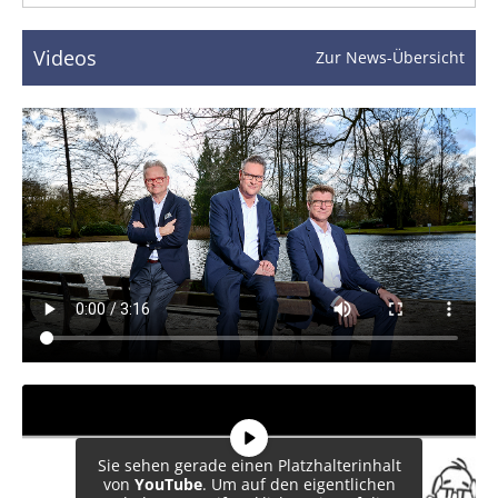
Videos
Zur News-Übersicht
Sie sehen gerade einen Platzhalterinhalt
von
YouTube
. Um auf den eigentlichen