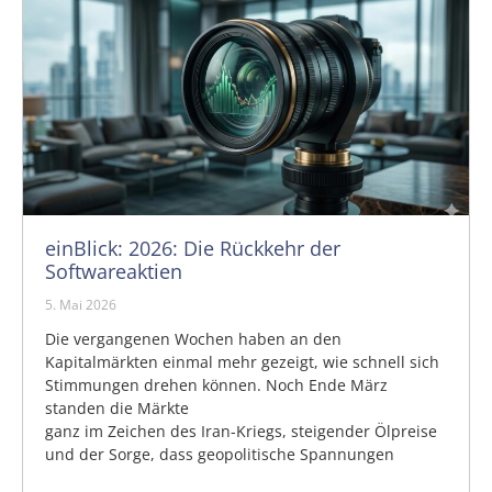
einBlick: 2026: Die Rückkehr der
Softwareaktien
5. Mai 2026
Die vergangenen Wochen haben an den
Kapitalmärkten einmal mehr gezeigt, wie schnell sich
Stimmungen drehen können. Noch Ende März
standen die Märkte
ganz im Zeichen des Iran-Kriegs, steigender Ölpreise
und der Sorge, dass geopolitische Spannungen