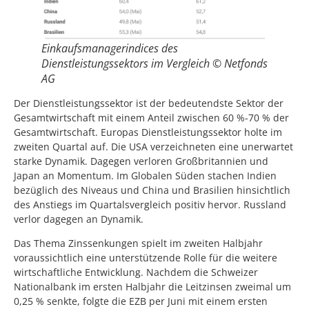
Einkaufsmanagerindices des
Dienstleistungssektors im Vergleich © Netfonds
AG
Der Dienstleistungssektor ist der bedeutendste Sektor der
Gesamtwirtschaft mit einem Anteil zwischen 60 %-70 % der
Gesamtwirtschaft. Europas Dienstleistungssektor holte im
zweiten Quartal auf. Die USA verzeichneten eine unerwartet
starke Dynamik. Dagegen verloren Großbritannien und
Japan an Momentum. Im Globalen Süden stachen Indien
bezüglich des Niveaus und China und Brasilien hinsichtlich
des Anstiegs im Quartalsvergleich positiv hervor. Russland
verlor dagegen an Dynamik.
Das Thema Zinssenkungen spielt im zweiten Halbjahr
voraussichtlich eine unterstützende Rolle für die weitere
wirtschaftliche Entwicklung. Nachdem die Schweizer
Nationalbank im ersten Halbjahr die Leitzinsen zweimal um
0,25 % senkte, folgte die EZB per Juni mit einem ersten