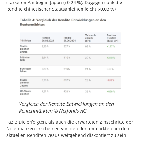
stärkeren Anstieg in Japan (+0,24 %). Dagegen sank die
Rendite chinesischer Staatsanleihen leicht (-0,03 %).
Vergleich der Rendite-Entwicklungen an den
Rentenmärkten © Netfonds AG
Fazit: Die erfolgten, als auch die erwarteten Zinsschritte der
Notenbanken erscheinen von den Rentenmärkten bei den
aktuellen Renditeniveaus weitgehend diskontiert zu sein.