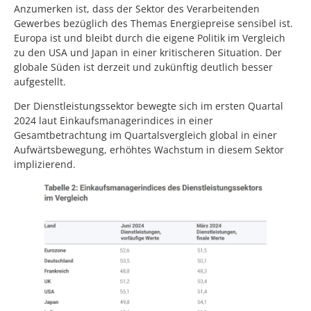
Anzumerken ist, dass der Sektor des Verarbeitenden
Gewerbes bezüglich des Themas Energiepreise sensibel ist.
Europa ist und bleibt durch die eigene Politik im Vergleich
zu den USA und Japan in einer kritischeren Situation. Der
globale Süden ist derzeit und zukünftig deutlich besser
aufgestellt.
Der Dienstleistungssektor bewegte sich im ersten Quartal
2024 laut Einkaufsmanagerindices in einer
Gesamtbetrachtung im Quartalsvergleich global in einer
Aufwärtsbewegung, erhöhtes Wachstum in diesem Sektor
implizierend.