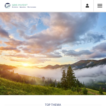
TOP THEMA