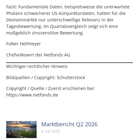
Fazit: Fundamentale Daten, beispielsweise die unerwartete
Phalanx schwächerer US-Konjunkturdaten, hatten für die
Devisenmärkte nur unterschwellige Relevanz in der
Tagesbewertung. Im Quartalsvergleich zeigt sich eine
maßgeblich zinssensitive Bewertung.
Folker Hellmeyer
Chefvolkswirt der Netfonds AG
Wichtiger rechtlicher Hinweis
Bildquellen / Copyright: Schutterstock
Copyright / Quelle / Zuerst erschienen bei:
https://www.netfonds.de
Marktbericht Q2 2026
8. Juli 2026