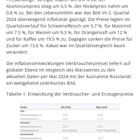
Aluminiumpreis stieg um 6,5 %. Der Nickelpreis nahm um
0,8 % zu. Bei den Lebensmitteln war das Bild im 2. Quartal
2024 überwiegend inflationär geprägt. Die Preise legten im
Quartalsverlauf für Schweinefleisch um 5,7 %, für Mastrind
um 7,5 %, für Weizen um 9,3 %, für Orangensaft um 12 %
und für Kaffee um 19,5 % zu. Dagegen sanken die Preise für
Zucker um 13,6 %. Kakao war im Quartalsvergleich kaum
verändert.
Die Inflationsentwicklungen (Verbraucherpreise) liefern auf
globaler Ebene im Vergleich des Märzwertes zu den
aktuellen Daten per Mai 2024 mit der Ausnahme Russlands
ein weitgehend unkritisches Bild.
Tabelle 1: Entwicklung der Verbraucher- und Erzeugerpreise