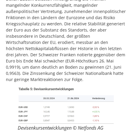
mangelnder Konkurrenzfähigkeit, mangelnder
außenpolitischer Vertretung, zunehmender innenpolitischer
Friktionen in den Ländern der Eurozone und das Risiko
Kriegsschauplatz zu werden. Die relative Stabilität generiert
der Euro aus der Substanz des Standorts, der aber
insbesondere in Deutschland, der größten
Wirtschaftsnation der EU, erodiert, messbar an den
höchsten Nettokapitalabflüssen der Historie in den letzten
drei Jahren.
Der Schweizer Franken notierte gegenüber dem
Euro bis Ende Mai schwächer (EUR-Höchstkurs 26. Mai
0,9919), um dann deutlich an Boden zu gewinnen (21. Juni
0,9563). Die Zinssenkung der Schweizer Nationalbank hatte
nur geringe Marktreaktionen zur Folge.
Devisenkursentwicklungen © Netfonds AG