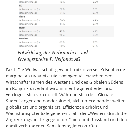
Entwicklung der Verbraucher- und
Erzeugerpreise © Netfonds AG
Fazit: Die Weltwirtschaft gewinnt trotz diverser Krisenherde
marginal an Dynamik. Die Homogenität zwischen den
Wirtschaftsräumen des Westens und des Globalen Südens
im Konjunkturverlauf wird immer fragmentierter und
verringert sich strukturell. Während sich der „Globale
Süden“ enger aneinanderbindet, sich untereinander weiter
globalisiert und organisiert, Effizienzen erhöht und
Wachstumspotentiale generiert, fällt der „Westen“ durch die
Abgrenzungspolitik gegenüber China und Russland und den
damit verbundenen Sanktionsregimen zurück.