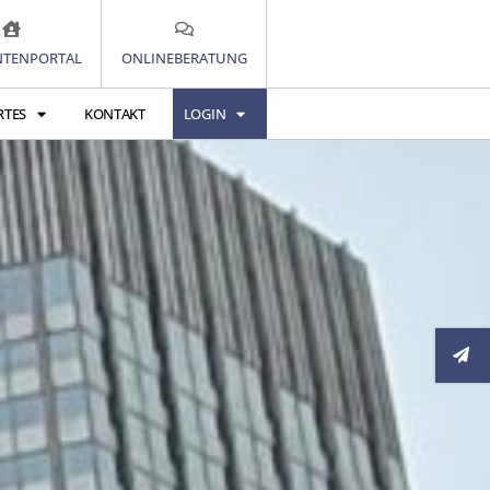
TENPORTAL
ONLINEBERATUNG
RTES
KONTAKT
LOGIN