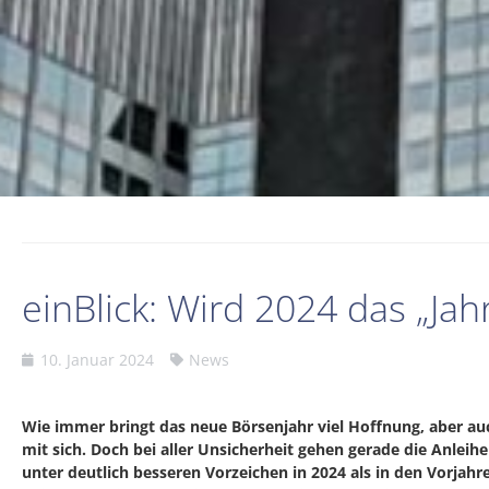
einBlick: Wird 2024 das „Jah
10. Januar 2024
News
Wie immer bringt das neue Börsenjahr viel Hoffnung, aber au
mit sich. Doch bei aller Unsicherheit gehen gerade die Anlei
unter deutlich besseren Vorzeichen in 2024 als in den Vorjahr