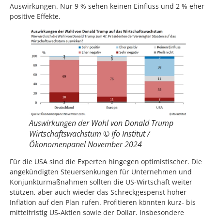
Auswirkungen. Nur 9 % sehen keinen Einfluss und 2 % eher
positive Effekte.
Auswirkungen der Wahl von Donald Trump
Wirtschaftswachstum © Ifo Institut /
Ökonomenpanel November 2024
Für die USA sind die Experten hingegen optimistischer. Die
angekündigten Steuersenkungen für Unternehmen und
Konjunkturmaßnahmen sollten die US-Wirtschaft weiter
stützen, aber auch wieder das Schreckgespenst hoher
Inflation auf den Plan rufen. Profitieren könnten kurz- bis
mittelfristig US-Aktien sowie der Dollar. Insbesondere