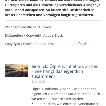
zu reagieren und die Gewichtung verschiedener Anlagen je
nach Bedarf anzupassen. So lassen sich Unsicherheiten
besser überstehen und Vermögen langfristig schützen.
Wichtiger rechtlicher Hinweis
Bildquellen / Copyright: Adobe Stock
Copyright / Quelle / Zuerst erschienen bei:
netfonds.de
einBlick: Ölpreis, Inflation, Zinsen
– wie hängt das eigentlich
zusammen?
8. Juli 2026
Ölpreis, Inflation, Zinsen – wie hängt das
eigentlich zusammen? Auf den ersten Blick
wirken viele Nachrichten an den
Kapitalmärkten wie einzelne, voneinander