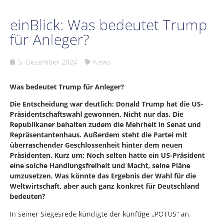
einBlick: Was bedeutet Trump
für Anleger?
5. Dezember 2024
News
Was bedeutet Trump für Anleger?
Die Entscheidung war deutlich: Donald Trump hat die US-
Präsidentschaftswahl gewonnen. Nicht nur das. Die
Republikaner behalten zudem die Mehrheit in Senat und
Repräsentantenhaus. Außerdem steht die Partei mit
überraschender Geschlossenheit hinter dem neuen
Präsidenten. Kurz um: Noch selten hatte ein US-Präsident
eine solche Handlungsfreiheit und Macht, seine Pläne
umzusetzen. Was könnte das Ergebnis der Wahl für die
Weltwirtschaft, aber auch ganz konkret für Deutschland
bedeuten?
In seiner Siegesrede kündigte der künftige „POTUS“ an,