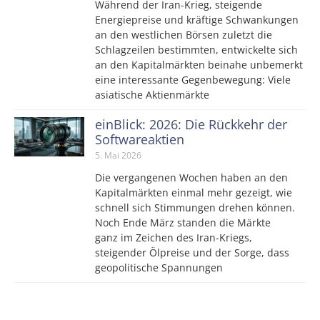
Während der Iran-Krieg, steigende
Energiepreise und kräftige Schwankungen
an den westlichen Börsen zuletzt die
Schlagzeilen bestimmten, entwickelte sich
an den Kapitalmärkten beinahe unbemerkt
eine interessante Gegenbewegung: Viele
asiatische Aktienmärkte
einBlick: 2026: Die Rückkehr der
Softwareaktien
5. Mai 2026
Die vergangenen Wochen haben an den
Kapitalmärkten einmal mehr gezeigt, wie
schnell sich Stimmungen drehen können.
Noch Ende März standen die Märkte
ganz im Zeichen des Iran-Kriegs,
steigender Ölpreise und der Sorge, dass
geopolitische Spannungen