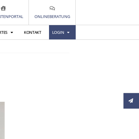
TENPORTAL
ONLINEBERATUNG
RTES
KONTAKT
LOGIN